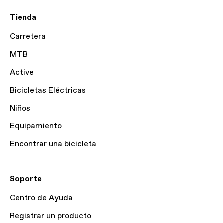
Tienda
Carretera
MTB
Active
Bicicletas Eléctricas
Niños
Equipamiento
Encontrar una bicicleta
Soporte
Centro de Ayuda
Registrar un producto