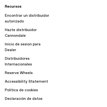
Recursos
Encontrar un distribuidor
autorizado
Hazte distribuidor
Cannondale
Inicio de sesion para
Dealer
Distribuidores
Internacionales
Reserve Wheels
Accessibility Statement
Política de cookies
Declaración de datos