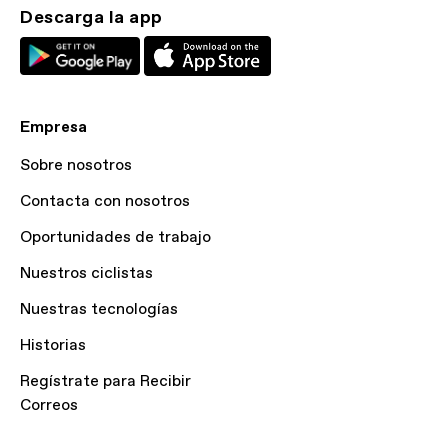
Descarga la app
Empresa
Sobre nosotros
Contacta con nosotros
Oportunidades de trabajo
Nuestros ciclistas
Nuestras tecnologías
Historias
Regístrate para Recibir
Correos