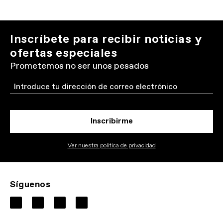
Inscríbete para recibir noticias y
ofertas especiales
Prometemos no ser unos pesados
Email
Inscribirme
Ver nuestra politica de privacidad
Síguenos