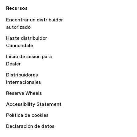
Recursos
Encontrar un distribuidor
autorizado
Hazte distribuidor
Cannondale
Inicio de sesion para
Dealer
Distribuidores
Internacionales
Reserve Wheels
Accessibility Statement
Política de cookies
Declaración de datos