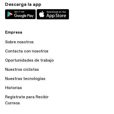
Descarga la app
Empresa
Sobre nosotros
Contacta con nosotros
Oportunidades de trabajo
Nuestros ciclistas
Nuestras tecnologías
Historias
Regístrate para Recibir
Correos