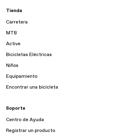
Tienda
Carretera
MTB
Active
Bicicletas Eléctricas
Niños
Equipamiento
Encontrar una bicicleta
Soporte
Centro de Ayuda
Registrar un producto