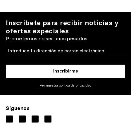
Inscríbete para recibir noticias y
ofertas especiales
Prometemos no ser unos pesados
Email
Inscribirme
Ver nuestra politica de privacidad
Síguenos