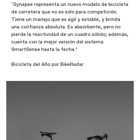
"Synapse representa un nuevo modelo de bicicleta
de carretera que no es sólo para competición.
Tiene un manejo que es ágil y estable, y brinda
una confianza absoluta. Es absorbente, pero no
pierde la reactividad de un cuadro sólido; además,
cuenta con la mejor versión del sistema
SmartSense hasta la fecha.’
Bicicleta del Año por BikeRadar