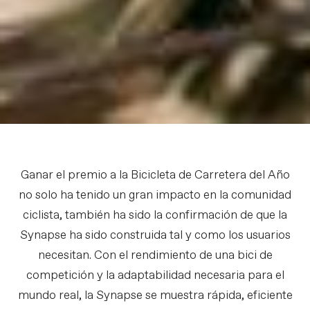
Ganar el premio a la Bicicleta de Carretera del Año
no solo ha tenido un gran impacto en la comunidad
ciclista, también ha sido la confirmación de que la
Synapse ha sido construida tal y como los usuarios
necesitan. Con el rendimiento de una bici de
competición y la adaptabilidad necesaria para el
mundo real, la Synapse se muestra rápida, eficiente