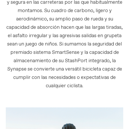
y segura en las carreteras por las que habitualmente
montamos. Su cuadro de carbono, ligero y
aerodinámico, su amplio paso de rueda y su
capacidad de absorción hacen que las largas tiradas,
el asfalto irregular y las agresivas salidas en grupeta
sean un juego de niños. Si sumamos la seguridad del
premiado sistema SmartSense y la capacidad de
almacenamiento de su StashPort integrado, la
Synapse se convierte una versátil bicicleta capaz de
cumplir con las necesidades o expectativas de
cualquier ciclista.