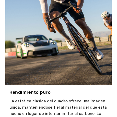
Rendimiento puro
La estética clásica del cuadro ofrece una imagen
única, manteniéndose fiel al material del que está
hecho en lugar de intentar imitar al carbono. La