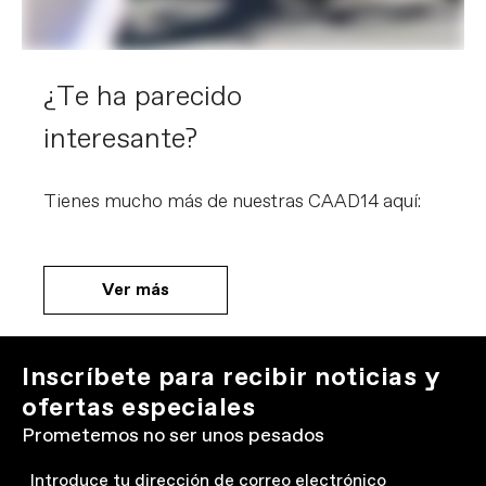
¿Te ha parecido
interesante?
Tienes mucho más de nuestras CAAD14 aquí:
Ver más
Inscríbete para recibir noticias y
ofertas especiales
Prometemos no ser unos pesados
Email