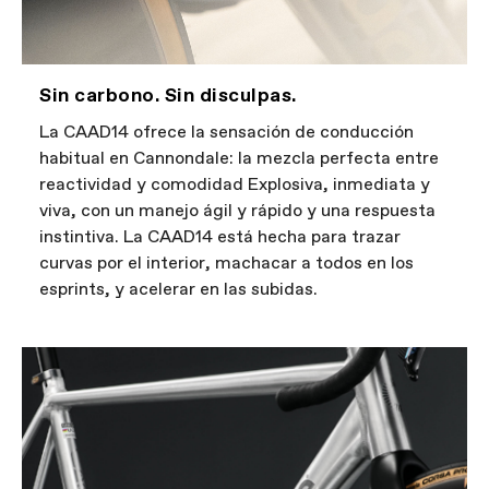
Sin carbono. Sin disculpas.
La CAAD14 ofrece la sensación de conducción
habitual en Cannondale: la mezcla perfecta entre
reactividad y comodidad Explosiva, inmediata y
viva, con un manejo ágil y rápido y una respuesta
instintiva. La CAAD14 está hecha para trazar
curvas por el interior, machacar a todos en los
esprints, y acelerar en las subidas.