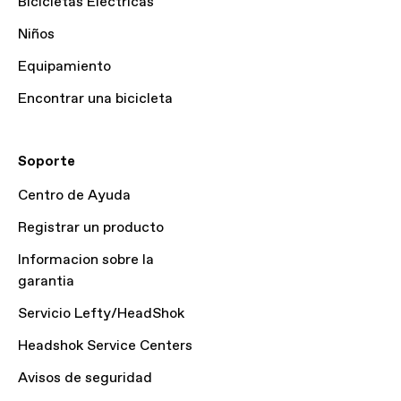
Bicicletas Eléctricas
Niños
Equipamiento
Encontrar una bicicleta
Soporte
Centro de Ayuda
Registrar un producto
Informacion sobre la
garantia
Servicio Lefty/HeadShok
Headshok Service Centers
Avisos de seguridad