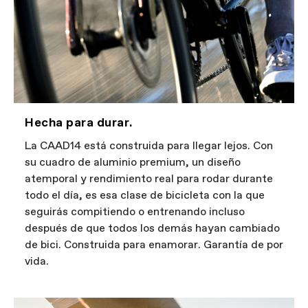
Hecha para durar.
La CAAD14 está construida para llegar lejos. Con
su cuadro de aluminio premium, un diseño
atemporal y rendimiento real para rodar durante
todo el día, es esa clase de bicicleta con la que
seguirás compitiendo o entrenando incluso
después de que todos los demás hayan cambiado
de bici. Construida para enamorar. Garantía de por
vida.