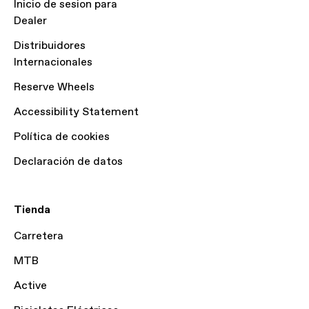
Inicio de sesion para
Dealer
Distribuidores
Internacionales
Reserve Wheels
Accessibility Statement
Política de cookies
Declaración de datos
Tienda
Carretera
MTB
Active