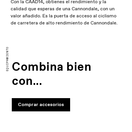
Con la CAAD14, obtienes el rendimiento y la
calidad que esperas de una Cannondale, con un
valor añadido. Es la puerta de acceso al ciclismo
de carretera de alto rendimiento de Cannondale.
FIRST LOOK | CAAD14
Reproducir vídeo
EQUIPAMIENTO
Combina bien
con...
Comprar accesorios