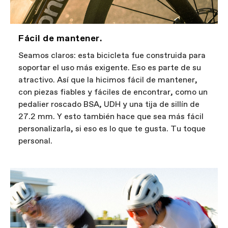
Fácil de mantener.
Seamos claros: esta bicicleta fue construida para
soportar el uso más exigente. Eso es parte de su
atractivo. Así que la hicimos fácil de mantener,
con piezas fiables y fáciles de encontrar, como un
pedalier roscado BSA, UDH y una tija de sillín de
27.2 mm. Y esto también hace que sea más fácil
personalizarla, si eso es lo que te gusta. Tu toque
personal.