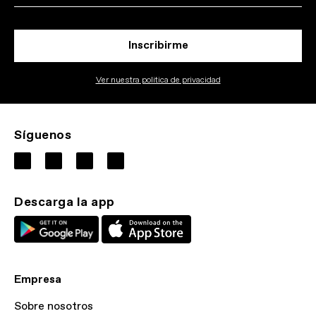
Inscribirme
Ver nuestra politica de privacidad
Síguenos
Descarga la app
Empresa
Sobre nosotros