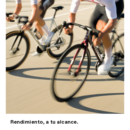
Rendimiento, a tu alcance.