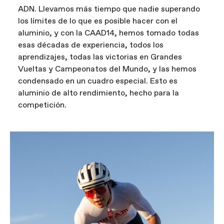
ADN. Llevamos más tiempo que nadie superando
los límites de lo que es posible hacer con el
aluminio, y con la CAAD14, hemos tomado todas
esas décadas de experiencia, todos los
aprendizajes, todas las victorias en Grandes
Vueltas y Campeonatos del Mundo, y las hemos
condensado en un cuadro especial. Esto es
aluminio de alto rendimiento, hecho para la
competición.