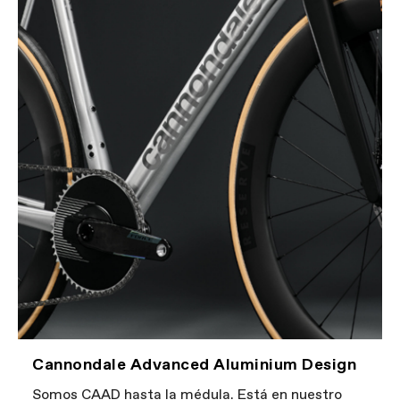
Cannondale Advanced Aluminium Design
Somos CAAD hasta la médula. Está en nuestro