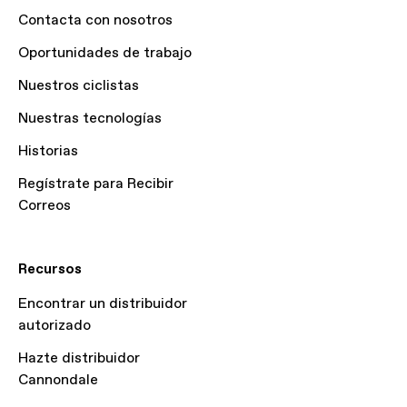
Contacta con nosotros
Oportunidades de trabajo
Nuestros ciclistas
Nuestras tecnologías
Historias
Regístrate para Recibir
Correos
Recursos
Encontrar un distribuidor
autorizado
Hazte distribuidor
Cannondale