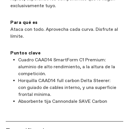
exclusivamente tuyo.
Para qué es
Ataca con todo. Aprovecha cada curva. Disfrute al
límite.
Puntos clave
Cuadro CAAD14 SmartForm C1 Premium:
aluminio de alto rendimiento, a la altura de la
competición.
Horquilla CAAD14 full carbon Delta Steerer:
con guiado de cables interno, y una superficie
frontal mínima.
Absorbente tija Cannondale SAVE Carbon