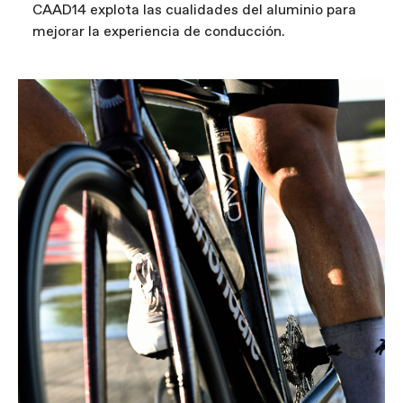
CAAD14 explota las cualidades del aluminio para
mejorar la experiencia de conducción.