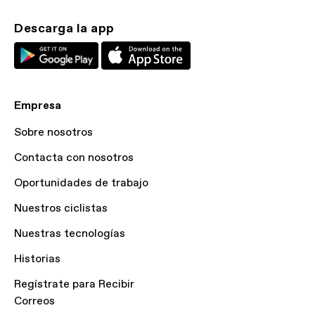
Descarga la app
Empresa
Sobre nosotros
Contacta con nosotros
Oportunidades de trabajo
Nuestros ciclistas
Nuestras tecnologías
Historias
Regístrate para Recibir
Correos