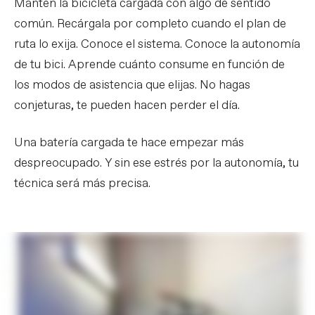
Mantén la bicicleta cargada con algo de sentido
común. Recárgala por completo cuando el plan de
ruta lo exija. Conoce el sistema. Conoce la autonomía
de tu bici. Aprende cuánto consume en función de
los modos de asistencia que elijas. No hagas
conjeturas, te pueden hacen perder el día.
Una batería cargada te hace empezar más
despreocupado. Y sin ese estrés por la autonomía, tu
técnica será más precisa.