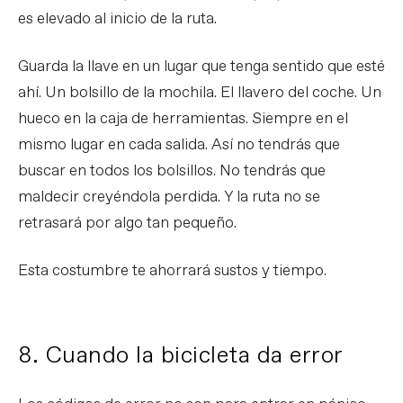
es elevado al inicio de la ruta.
Guarda la llave en un lugar que tenga sentido que esté
ahí. Un bolsillo de la mochila. El llavero del coche. Un
hueco en la caja de herramientas. Siempre en el
mismo lugar en cada salida. Así no tendrás que
buscar en todos los bolsillos. No tendrás que
maldecir creyéndola perdida. Y la ruta no se
retrasará por algo tan pequeño.
Esta costumbre te ahorrará sustos y tiempo.
8. Cuando la bicicleta da error