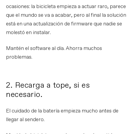
ocasiones: la bicicleta empieza a actuar raro, parece
que el mundo se va a acabar, pero al final la solución
está en una actualización de firmware que nadie se
molestó en instalar.
Mantén el software al día. Ahorra muchos
problemas.
2. Recarga a tope, si es
necesario.
El cuidado de la batería empieza mucho antes de
llegar al sendero.