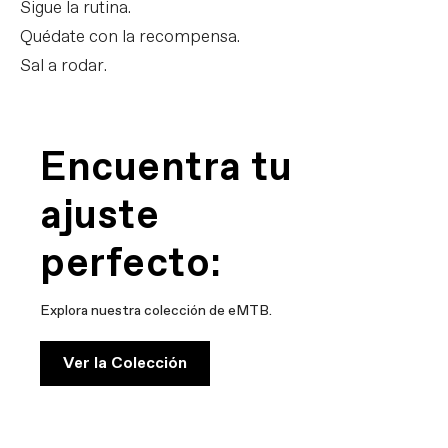
Sigue la rutina.
Quédate con la recompensa.
Sal a rodar.
Encuentra tu
ajuste
perfecto:
Explora nuestra colección de eMTB.
Ver la Colección