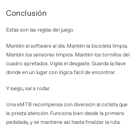
Conclusión
Estas son las reglas del juego.
Mantén el software al día. Mantén la bicicleta limpia.
Mantén los sensores limpios. Mantén los tornillos del
cuadro apretados. Vigila el desgaste. Guarda la llave
donde en un lugar con lógica fácil de encontrar.
Y luego, sal a rodar.
Una eMTB recompensa con diversión al ciclista que
le presta atención. Funciona bien desde la primera
pedalada, y se mantiene así hasta finalizar la ruta.