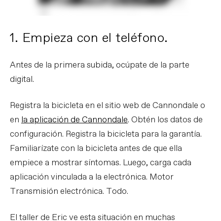
1. Empieza con el teléfono.
Antes de la primera subida, ocúpate de la parte
digital.
Registra la bicicleta en el sitio web de Cannondale o
en
la aplicación de Cannondale
. Obtén los datos de
configuración. Registra la bicicleta para la garantía.
Familiarízate con la bicicleta antes de que ella
empiece a mostrar síntomas. Luego, carga cada
aplicación vinculada a la electrónica. Motor
Transmisión electrónica. Todo.
El taller de Eric ve esta situación en muchas