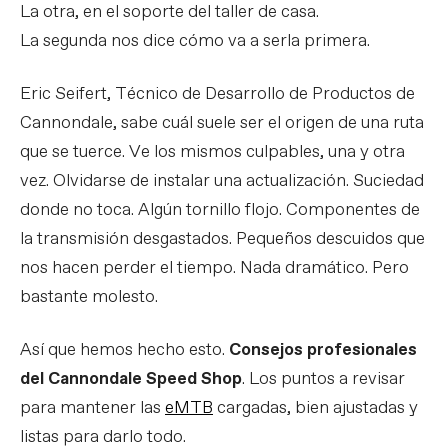
La otra, en el soporte del taller de casa.
La segunda nos dice cómo va a serla primera.
Eric Seifert, Técnico de Desarrollo de Productos de
Cannondale, sabe cuál suele ser el origen de una ruta
que se tuerce. Ve los mismos culpables, una y otra
vez. Olvidarse de instalar una actualización. Suciedad
donde no toca. Algún tornillo flojo. Componentes de
la transmisión desgastados. Pequeños descuidos que
nos hacen perder el tiempo. Nada dramático. Pero
bastante molesto.
Así que hemos hecho esto.
Consejos profesionales
del Cannondale Speed Shop
. Los puntos a revisar
para mantener las
eMTB
cargadas, bien ajustadas y
listas para darlo todo.