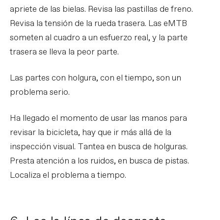
apriete de las bielas. Revisa las pastillas de freno.
Revisa la tensión de la rueda trasera. Las eMTB
someten al cuadro a un esfuerzo real, y la parte
trasera se lleva la peor parte.
Las partes con holgura, con el tiempo, son un
problema serio.
Ha llegado el momento de usar las manos para
revisar la bicicleta, hay que ir más allá de la
inspección visual. Tantea en busca de holguras.
Presta atención a los ruidos, en busca de pistas.
Localiza el problema a tiempo.