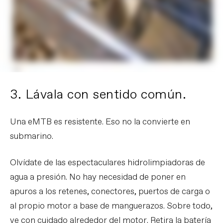
3. Lávala con sentido común.
Una eMTB es resistente. Eso no la convierte en
submarino.
Olvídate de las espectaculares hidrolimpiadoras de
agua a presión. No hay necesidad de poner en
apuros a los retenes, conectores, puertos de carga o
al propio motor a base de manguerazos. Sobre todo,
ve con cuidado alrededor del motor. Retira la batería