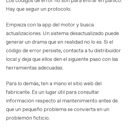
Los códigos de error no son para entrar en pánico.
Hay que seguir un protocolo.
Empieza con la app del motor y busca
actualizaciones. Un sistema desactualizado puede
generar un drama que en realidad no lo es. Si el
código de error persiste, contacta a tu distribuidor
local y deja que ellos den el siguiente paso con las
herramientas adecuadas.
Para lo demás, ten a mano el sitio web del
fabricante. Es un lugar útil para consultar
información respecto al mantenimiento antes de
que un pequeño problema se convierta en un
problemón ficticio.