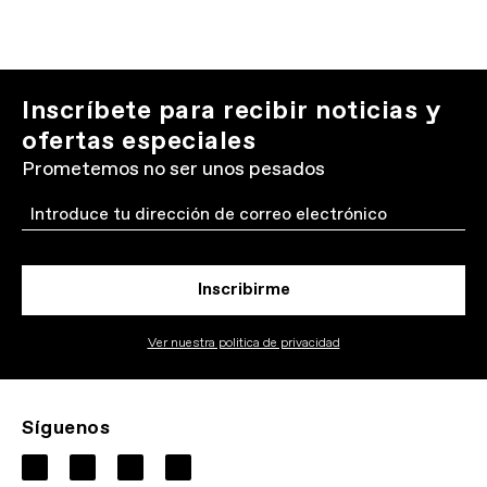
Inscríbete para recibir noticias y
ofertas especiales
Prometemos no ser unos pesados
Email
Inscribirme
Ver nuestra politica de privacidad
Síguenos