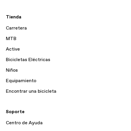
Tienda
Carretera
MTB
Active
Bicicletas Eléctricas
Niños
Equipamiento
Encontrar una bicicleta
Soporte
Centro de Ayuda