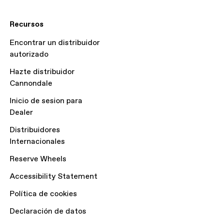
Recursos
Encontrar un distribuidor
autorizado
Hazte distribuidor
Cannondale
Inicio de sesion para
Dealer
Distribuidores
Internacionales
Reserve Wheels
Accessibility Statement
Política de cookies
Declaración de datos