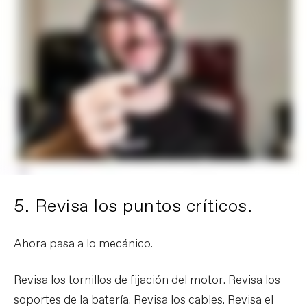
5. Revisa los puntos críticos.
Ahora pasa a lo mecánico.
Revisa los tornillos de fijación del motor. Revisa los
soportes de la batería. Revisa los cables. Revisa el