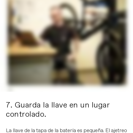
7. Guarda la llave en un lugar
controlado.
La llave de la tapa de la batería es pequeña. El ajetreo