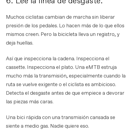
6. Lee la línea de desgaste.
Muchos ciclistas cambian de marcha sin liberar
presión de los pedales. Lo hacen más de lo que ellos
mismos creen. Pero la bicicleta lleva un registro, y
deja huellas.
Así que inspecciona la cadena. Inspecciona el
cassette. Inspecciona el plato. Una eMTB estruja
mucho más la transmisión, especialmente cuando la
ruta se vuelve exigente o el ciclista es ambicioso.
Detecta el desgaste antes de que empiece a devorar
las piezas más caras.
Una bici rápida con una transmisión cansada se
siente a medio gas. Nadie quiere eso.