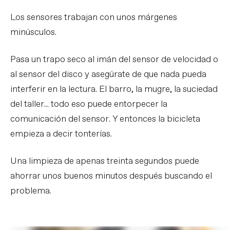
Los sensores trabajan con unos márgenes
minúsculos.
Pasa un trapo seco al imán del sensor de velocidad o
al sensor del disco y asegúrate de que nada pueda
interferir en la lectura. El barro, la mugre, la suciedad
del taller... todo eso puede entorpecer la
comunicación del sensor. Y entonces la bicicleta
empieza a decir tonterías.
Una limpieza de apenas treinta segundos puede
ahorrar unos buenos minutos después buscando el
problema.