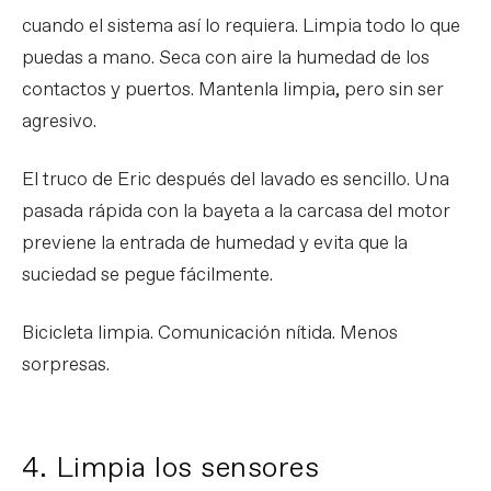
cuando el sistema así lo requiera. Limpia todo lo que
puedas a mano. Seca con aire la humedad de los
contactos y puertos. Mantenla limpia, pero sin ser
agresivo.
El truco de Eric después del lavado es sencillo. Una
pasada rápida con la bayeta a la carcasa del motor
previene la entrada de humedad y evita que la
suciedad se pegue fácilmente.
Bicicleta limpia. Comunicación nítida. Menos
sorpresas.
4. Limpia los sensores