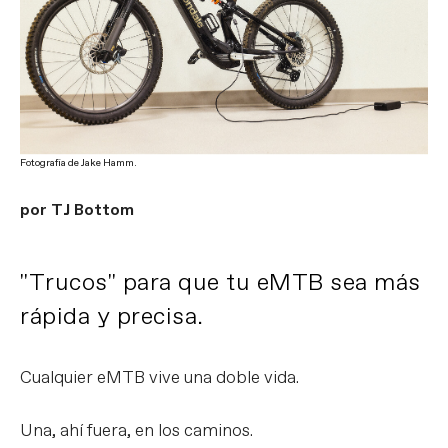
Fotografía de Jake Hamm.
por TJ Bottom
"Trucos" para que tu eMTB sea más
rápida y precisa.
Cualquier eMTB vive una doble vida.
Una, ahí fuera, en los caminos.