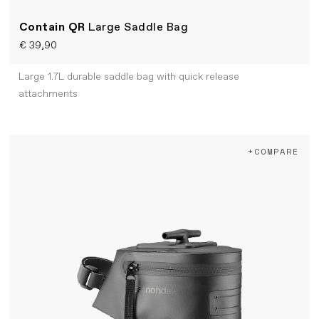
Contain QR
Large Saddle Bag
€ 39,90
Large 1.7L durable saddle bag with quick release
attachments
+COMPARE