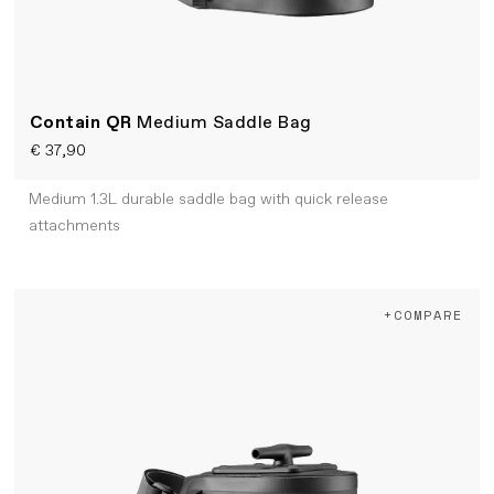
Contain QR
Medium Saddle Bag
€ 37,90
Medium 1.3L durable saddle bag with quick release
attachments
+COMPARE