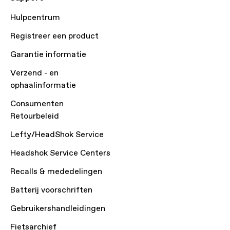
Hulpcentrum
Registreer een product
Garantie informatie
Verzend - en
ophaalinformatie
Consumenten
Retourbeleid
Lefty/HeadShok Service
Headshok Service Centers
Recalls & mededelingen
Batterij voorschriften
Gebruikershandleidingen
Fietsarchief