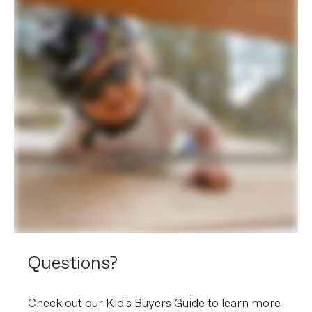
Questions?
Check out our Kid's Buyers Guide to learn more