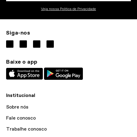
Veja nossa Politica de Privacidade
Siga-nos
Baixe o app
Institucional
Sobre nós
Fale conosco
Trabalhe conosco