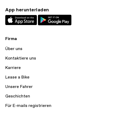
App herunterladen
Firma
Über uns
Kontaktiere uns
Karriere
Lease a Bike
Unsere Fahrer
Geschichten
Für E-mails registrieren