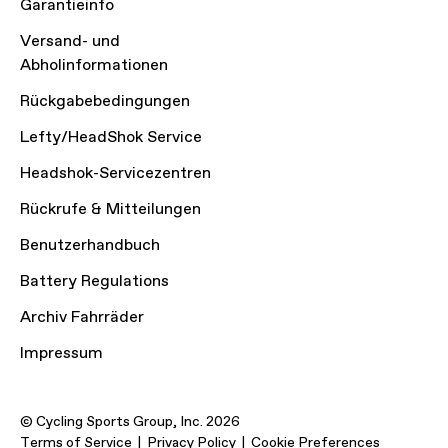
Garantieinfo
Versand- und
Abholinformationen
Rückgabebedingungen
Lefty/HeadShok Service
Headshok-Servicezentren
Rückrufe & Mitteilungen
Benutzerhandbuch
Battery Regulations
Archiv Fahrräder
Impressum
© Cycling Sports Group, Inc. 2026
Terms of Service
Privacy Policy
Cookie Preferences