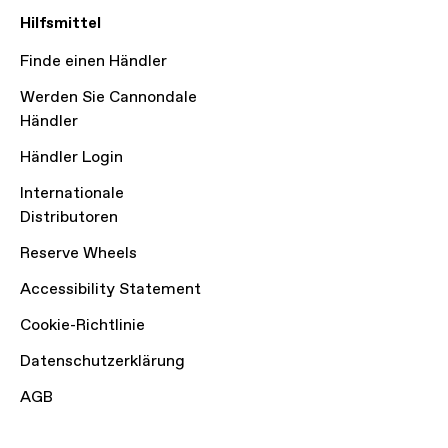
Hilfsmittel
Finde einen Händler
Werden Sie Cannondale
Händler
Händler Login
Internationale
Distributoren
Reserve Wheels
Accessibility Statement
Cookie-Richtlinie
Datenschutzerklärung
AGB