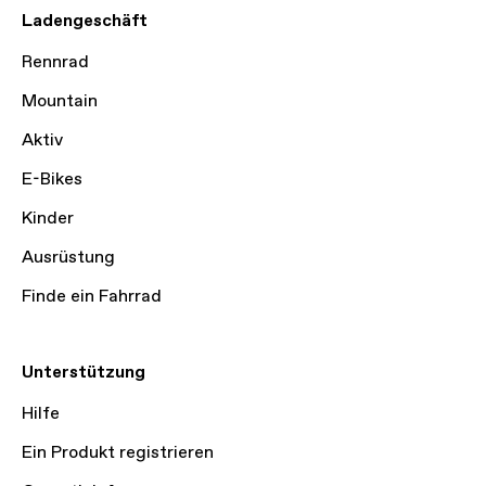
Ladengeschäft
Rennrad
Mountain
Aktiv
E-Bikes
Kinder
Ausrüstung
Finde ein Fahrrad
Unterstützung
Hilfe
Ein Produkt registrieren