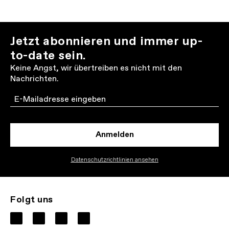
Jetzt abonnieren und immer up-
to-date sein.
Keine Angst, wir übertreiben es nicht mit den
Nachrichten.
Email
Anmelden
Datenschutzrichtlinien ansehen
Folgt uns