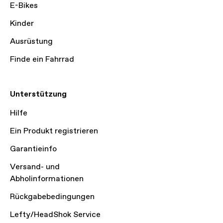
E-Bikes
Kinder
Ausrüstung
Finde ein Fahrrad
Unterstützung
Hilfe
Ein Produkt registrieren
Garantieinfo
Versand- und
Abholinformationen
Rückgabebedingungen
Lefty/HeadShok Service