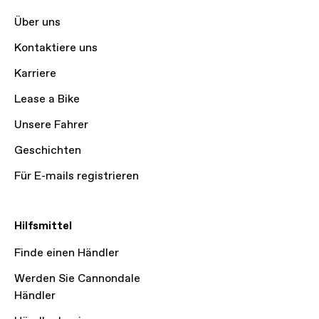
Über uns
Kontaktiere uns
Karriere
Lease a Bike
Unsere Fahrer
Geschichten
Für E-mails registrieren
Hilfsmittel
Finde einen Händler
Werden Sie Cannondale
Händler