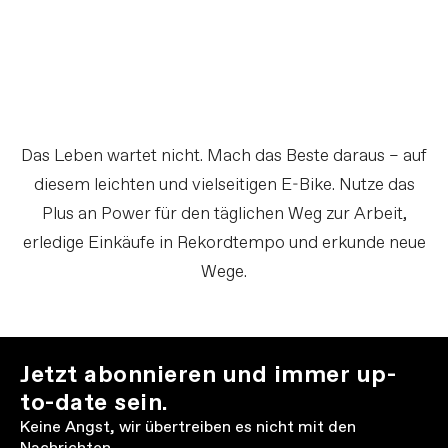
Das Leben wartet nicht. Mach das Beste daraus – auf
diesem leichten und vielseitigen E-Bike. Nutze das
Plus an Power für den täglichen Weg zur Arbeit,
erledige Einkäufe in Rekordtempo und erkunde neue
Wege.
Jetzt abonnieren und immer up-
to-date sein.
Keine Angst, wir übertreiben es nicht mit den