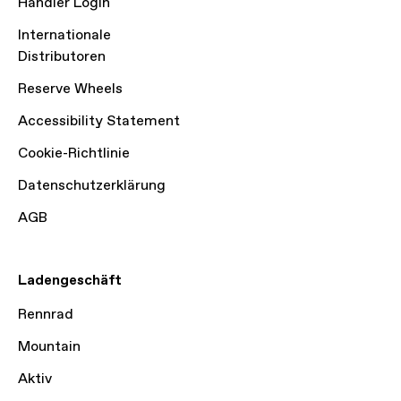
Händler Login
Internationale
Distributoren
Reserve Wheels
Accessibility Statement
Cookie-Richtlinie
Datenschutzerklärung
AGB
Ladengeschäft
Rennrad
Mountain
Aktiv