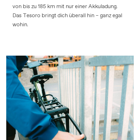
von bis zu 185 km mit nur einer Akkuladung.
Das Tesoro bringt dich überall hin – ganz egal
wohin.