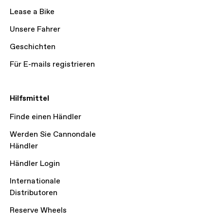
Lease a Bike
Unsere Fahrer
Geschichten
Für E-mails registrieren
Hilfsmittel
Finde einen Händler
Werden Sie Cannondale
Händler
Händler Login
Internationale
Distributoren
Reserve Wheels