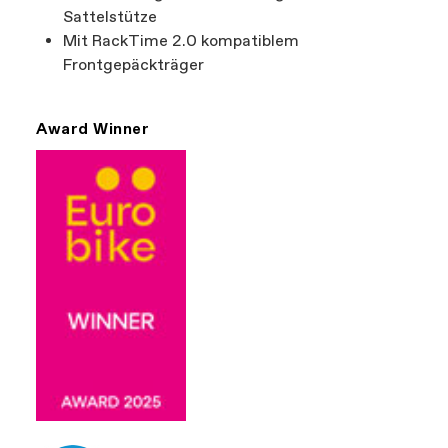
Sattelstütze
Mit RackTime 2.0 kompatiblem
Frontgepäckträger
Award Winner