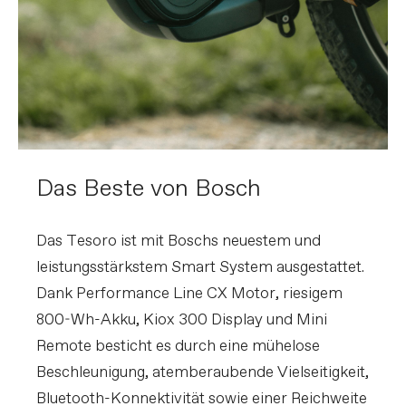
Das Beste von Bosch
Das Tesoro ist mit Boschs neuestem und
leistungsstärkstem Smart System ausgestattet.
Dank Performance Line CX Motor, riesigem
800-Wh-Akku, Kiox 300 Display und Mini
Remote besticht es durch eine mühelose
Beschleunigung, atemberaubende Vielseitigkeit,
Bluetooth-Konnektivität sowie einer Reichweite