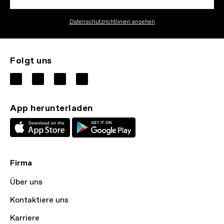
Datenschutzrichtlinien ansehen
Folgt uns
App herunterladen
Firma
Über uns
Kontaktiere uns
Karriere