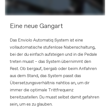
Eine neue Gangart
Das Enviolo Automatiq System ist eine
vollautomatische stufenlose Nabenschaltung,
bei der du einfach aufsteigen und in die Pedale
treten musst – das System übernimmt den
Rest. Ob bergauf, bergab oder beim Anfahren
aus dem Stand, das System passt das
Übersetzungsverhältnis nahtlos an, um dir
immer die optimale Trittfrequenz
bereitzustellen. Du musst selbst damit gefahren
sein, um es zu glauben.