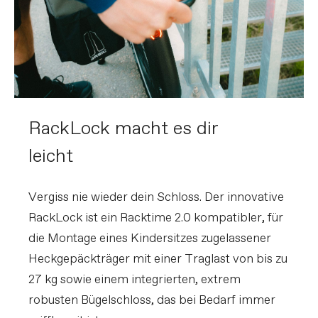
RackLock macht es dir
leicht
Vergiss nie wieder dein Schloss. Der innovative
RackLock ist ein Racktime 2.0 kompatibler, für
die Montage eines Kindersitzes zugelassener
Heckgepäckträger mit einer Traglast von bis zu
27 kg sowie einem integrierten, extrem
robusten Bügelschloss, das bei Bedarf immer