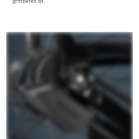
griffbereit ist.