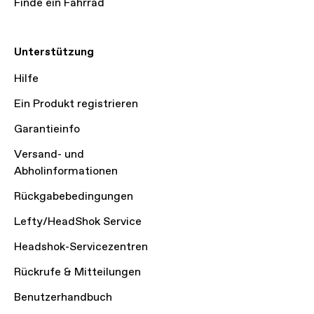
Finde ein Fahrrad
Unterstützung
Hilfe
Ein Produkt registrieren
Garantieinfo
Versand- und
Abholinformationen
Rückgabebedingungen
Lefty/HeadShok Service
Headshok-Servicezentren
Rückrufe & Mitteilungen
Benutzerhandbuch