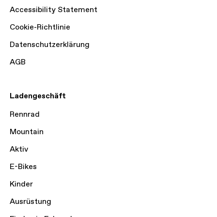
Accessibility Statement
Cookie-Richtlinie
Datenschutzerklärung
AGB
Ladengeschäft
Rennrad
Mountain
Aktiv
E-Bikes
Kinder
Ausrüstung