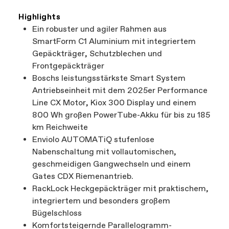
Highlights
Ein robuster und agiler Rahmen aus
SmartForm C1 Aluminium mit integriertem
Gepäckträger, Schutzblechen und
Frontgepäckträger
Boschs leistungsstärkste Smart System
Antriebseinheit mit dem 2025er Performance
Line CX Motor, Kiox 300 Display und einem
800 Wh großen PowerTube-Akku für bis zu 185
km Reichweite
Enviolo AUTOMATiQ stufenlose
Nabenschaltung mit vollautomischen,
geschmeidigen Gangwechseln und einem
Gates CDX Riemenantrieb.
RackLock Heckgepäckträger mit praktischem,
integriertem und besonders großem
Bügelschloss
Komfortsteigernde Parallelogramm-