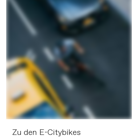
Zu den E-Citybikes