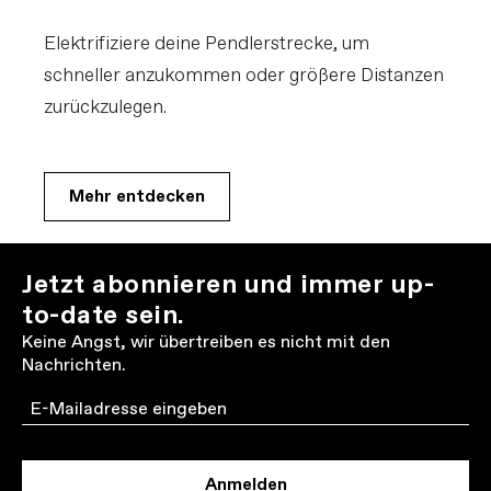
Elektrifiziere deine Pendlerstrecke, um
schneller anzukommen oder größere Distanzen
zurückzulegen.
Mehr entdecken
Jetzt abonnieren und immer up-
to-date sein.
Keine Angst, wir übertreiben es nicht mit den
Nachrichten.
Email
Anmelden