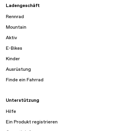
Ladengeschäft
Rennrad
Mountain
Aktiv
E-Bikes
Kinder
Ausrüstung
Finde ein Fahrrad
Unterstützung
Hilfe
Ein Produkt registrieren