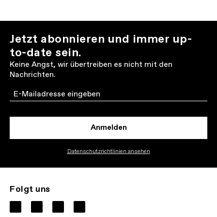
Jetzt abonnieren und immer up-
to-date sein.
Keine Angst, wir übertreiben es nicht mit den
Nachrichten.
Email
Anmelden
Datenschutzrichtlinien ansehen
Folgt uns