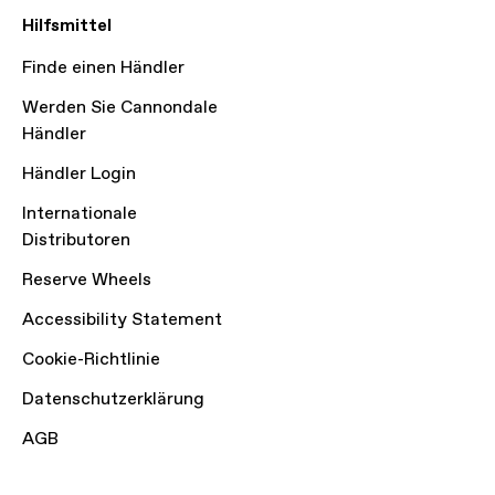
Hilfsmittel
Finde einen Händler
Werden Sie Cannondale
Händler
Händler Login
Internationale
Distributoren
Reserve Wheels
Accessibility Statement
Cookie-Richtlinie
Datenschutzerklärung
AGB