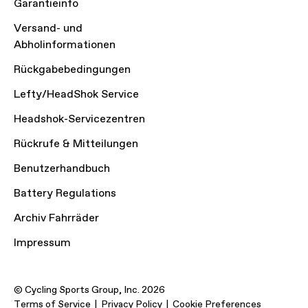
Garantieinfo
Versand- und
Abholinformationen
Rückgabebedingungen
Lefty/HeadShok Service
Headshok-Servicezentren
Rückrufe & Mitteilungen
Benutzerhandbuch
Battery Regulations
Archiv Fahrräder
Impressum
© Cycling Sports Group, Inc. 2026
Terms of Service
Privacy Policy
Cookie Preferences