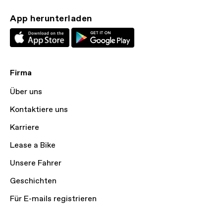
App herunterladen
Firma
Über uns
Kontaktiere uns
Karriere
Lease a Bike
Unsere Fahrer
Geschichten
Für E-mails registrieren