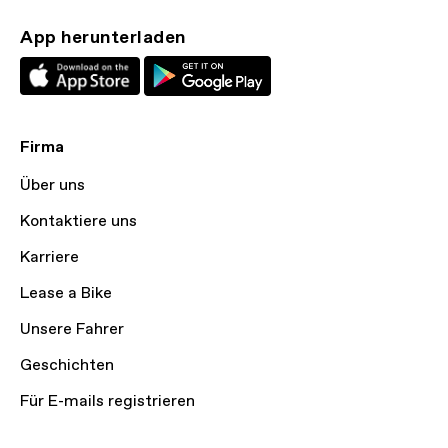
App herunterladen
Firma
Über uns
Kontaktiere uns
Karriere
Lease a Bike
Unsere Fahrer
Geschichten
Für E-mails registrieren