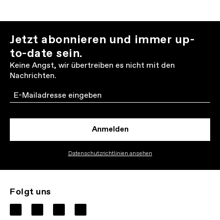
Jetzt abonnieren und immer up-
to-date sein.
Keine Angst, wir übertreiben es nicht mit den
Nachrichten.
Email
Anmelden
Datenschutzrichtlinien ansehen
Folgt uns