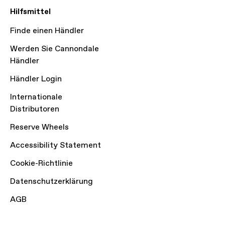
Hilfsmittel
Finde einen Händler
Werden Sie Cannondale
Händler
Händler Login
Internationale
Distributoren
Reserve Wheels
Accessibility Statement
Cookie-Richtlinie
Datenschutzerklärung
AGB