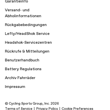
Garantieinfo
Versand- und
Abholinformationen
Rückgabebedingungen
Lefty/HeadShok Service
Headshok-Servicezentren
Rückrufe & Mitteilungen
Benutzerhandbuch
Battery Regulations
Archiv Fahrräder
Impressum
© Cycling Sports Group, Inc. 2026
Terms of Service
Privacy Policy
Cookie Preferences