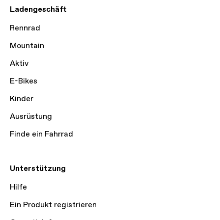
Ladengeschäft
Rennrad
Mountain
Aktiv
E-Bikes
Kinder
Ausrüstung
Finde ein Fahrrad
Unterstützung
Hilfe
Ein Produkt registrieren