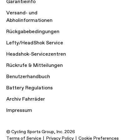
Garantieinfo
Versand- und
Abholinformationen
Rückgabebedingungen
Lefty/HeadShok Service
Headshok-Servicezentren
Rückrufe & Mitteilungen
Benutzerhandbuch
Battery Regulations
Archiv Fahrräder
Impressum
© Cycling Sports Group, Inc. 2026
Terms of Service
Privacy Policy
Cookie Preferences