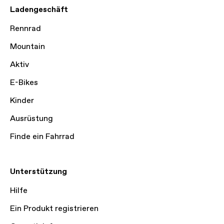
Ladengeschäft
Rennrad
Mountain
Aktiv
E-Bikes
Kinder
Ausrüstung
Finde ein Fahrrad
Unterstützung
Hilfe
Ein Produkt registrieren