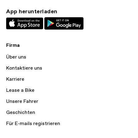
App herunterladen
Firma
Über uns
Kontaktiere uns
Karriere
Lease a Bike
Unsere Fahrer
Geschichten
Für E-mails registrieren