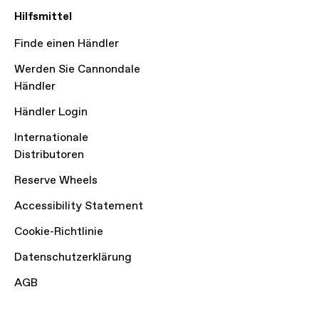
Hilfsmittel
Finde einen Händler
Werden Sie Cannondale
Händler
Händler Login
Internationale
Distributoren
Reserve Wheels
Accessibility Statement
Cookie-Richtlinie
Datenschutzerklärung
AGB