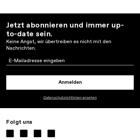
Jetzt abonnieren und immer up-
to-date sein.
Keine Angst, wir übertreiben es nicht mit den
Nachrichten.
Email
Anmelden
Datenschutzrichtlinien ansehen
Folgt uns