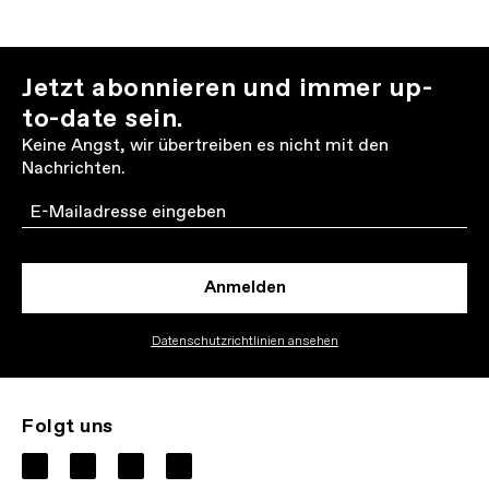
Jetzt abonnieren und immer up-
to-date sein.
Keine Angst, wir übertreiben es nicht mit den
Nachrichten.
Email
Anmelden
Datenschutzrichtlinien ansehen
Folgt uns