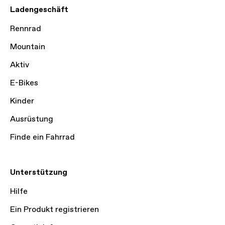
Ladengeschäft
Rennrad
Mountain
Aktiv
E-Bikes
Kinder
Ausrüstung
Finde ein Fahrrad
Unterstützung
Hilfe
Ein Produkt registrieren