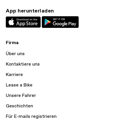
App herunterladen
Firma
Über uns
Kontaktiere uns
Karriere
Lease a Bike
Unsere Fahrer
Geschichten
Für E-mails registrieren