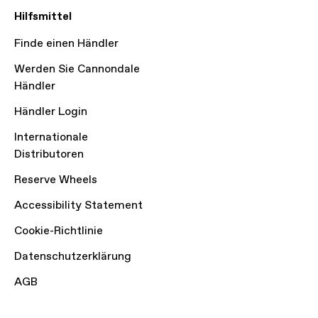
Hilfsmittel
Finde einen Händler
Werden Sie Cannondale
Händler
Händler Login
Internationale
Distributoren
Reserve Wheels
Accessibility Statement
Cookie-Richtlinie
Datenschutzerklärung
AGB