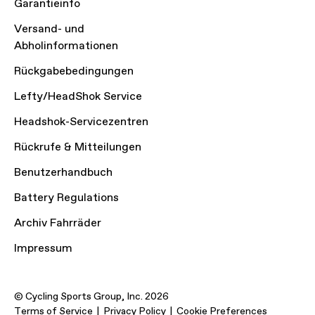
Garantieinfo
Versand- und
Abholinformationen
Rückgabebedingungen
Lefty/HeadShok Service
Headshok-Servicezentren
Rückrufe & Mitteilungen
Benutzerhandbuch
Battery Regulations
Archiv Fahrräder
Impressum
© Cycling Sports Group, Inc. 2026
Terms of Service
Privacy Policy
Cookie Preferences