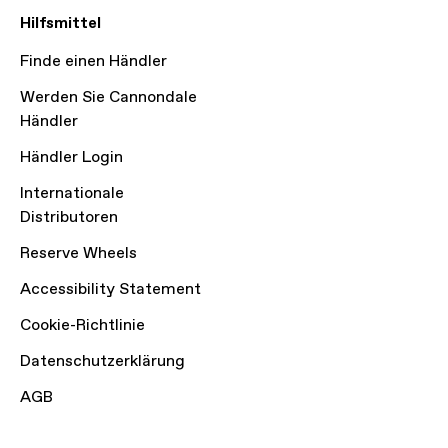
Hilfsmittel
Finde einen Händler
Werden Sie Cannondale
Händler
Händler Login
Internationale
Distributoren
Reserve Wheels
Accessibility Statement
Cookie-Richtlinie
Datenschutzerklärung
AGB