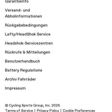
Garantieinfo
Versand- und
Abholinformationen
Rückgabebedingungen
Lefty/HeadShok Service
Headshok-Servicezentren
Rückrufe & Mitteilungen
Benutzerhandbuch
Battery Regulations
Archiv Fahrräder
Impressum
© Cycling Sports Group, Inc. 2026
Terms of Service
Privacy Policy
Cookie Preferences