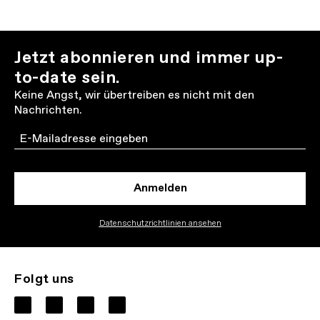
Jetzt abonnieren und immer up-
to-date sein.
Keine Angst, wir übertreiben es nicht mit den
Nachrichten.
Email
Anmelden
Datenschutzrichtlinien ansehen
Folgt uns