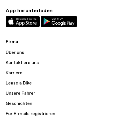
App herunterladen
Firma
Über uns
Kontaktiere uns
Karriere
Lease a Bike
Unsere Fahrer
Geschichten
Für E-mails registrieren