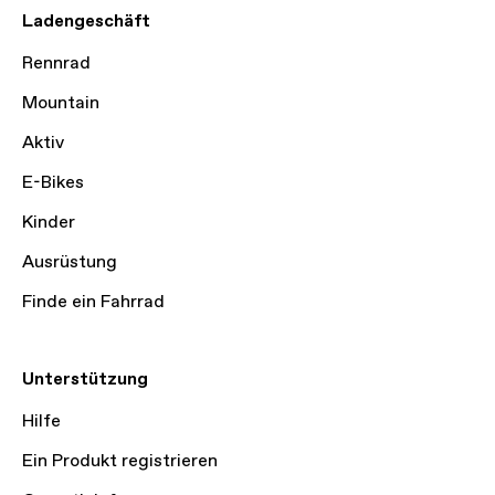
Ladengeschäft
Rennrad
Mountain
Aktiv
E-Bikes
Kinder
Ausrüstung
Finde ein Fahrrad
Unterstützung
Hilfe
Ein Produkt registrieren