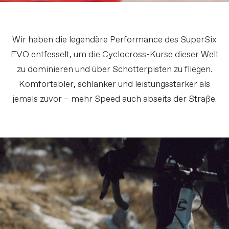
Wir haben die legendäre Performance des SuperSix
EVO entfesselt, um die Cyclocross-Kurse dieser Welt
zu dominieren und über Schotterpisten zu fliegen.
Komfortabler, schlanker und leistungsstärker als
jemals zuvor – mehr Speed auch abseits der Straße.