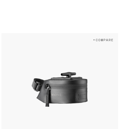
+COMPARE