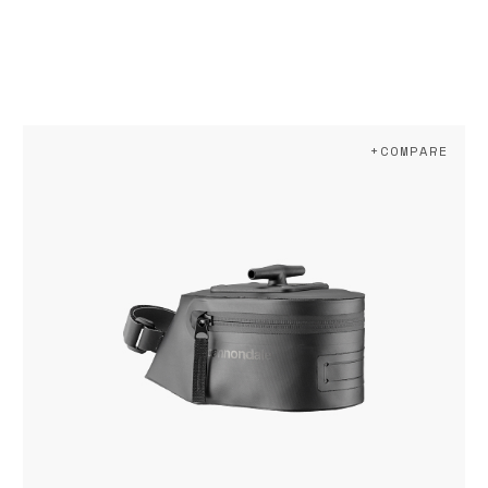
+COMPARE