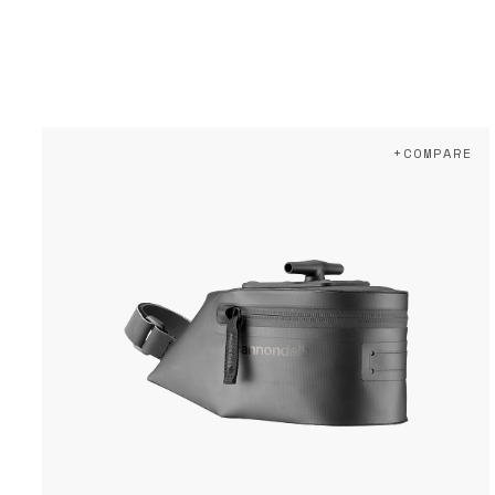
+COMPARE