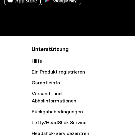
Unterstützung
Hilfe
Ein Produkt registrieren
Garantieinfo
Versand- und
Abholinformationen
Rückgabebedingungen
Lefty/HeadShok Service
Headshok-Servicezentren