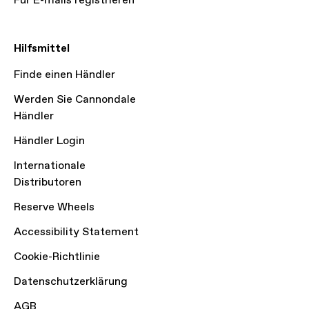
Für E-mails registrieren
Hilfsmittel
Finde einen Händler
Werden Sie Cannondale
Händler
Händler Login
Internationale
Distributoren
Reserve Wheels
Accessibility Statement
Cookie-Richtlinie
Datenschutzerklärung
AGB