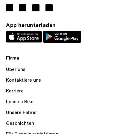
App herunterladen
Firma
Über uns
Kontaktiere uns
Karriere
Lease a Bike
Unsere Fahrer
Geschichten