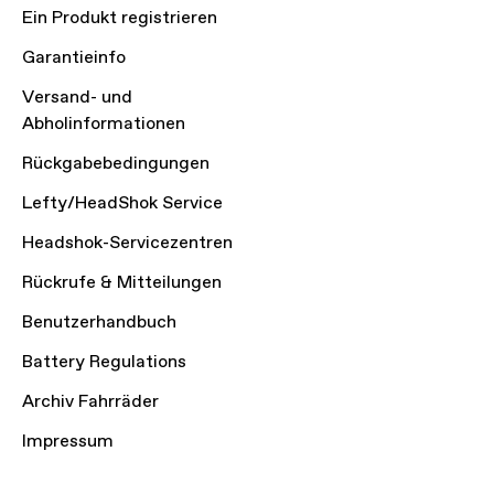
Ein Produkt registrieren
Garantieinfo
Versand- und
Abholinformationen
Rückgabebedingungen
Lefty/HeadShok Service
Headshok-Servicezentren
Rückrufe & Mitteilungen
Benutzerhandbuch
Battery Regulations
Archiv Fahrräder
Impressum