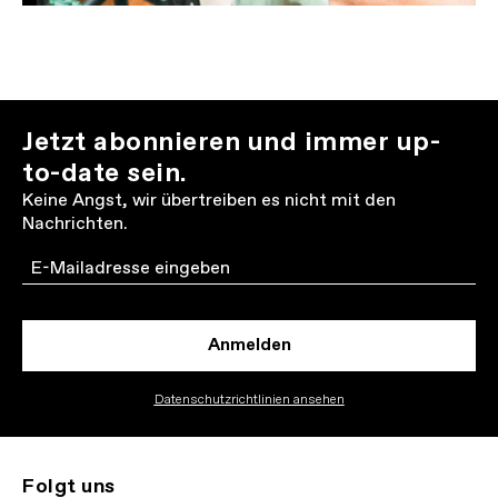
Jetzt abonnieren und immer up-
to-date sein.
Keine Angst, wir übertreiben es nicht mit den
Nachrichten.
Email
Anmelden
Datenschutzrichtlinien ansehen
Folgt uns