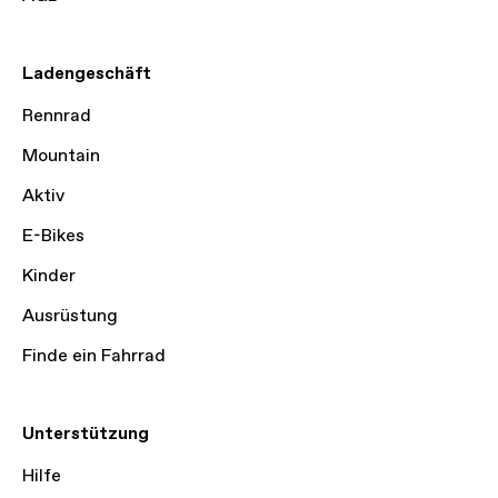
Ladengeschäft
Rennrad
Mountain
Aktiv
E-Bikes
Kinder
Ausrüstung
Finde ein Fahrrad
Unterstützung
Hilfe