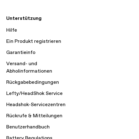
Unterstützung
Hilfe
Ein Produkt registrieren
Garantieinfo
Versand- und
Abholinformationen
Rückgabebedingungen
Lefty/HeadShok Service
Headshok-Servicezentren
Rückrufe & Mitteilungen
Benutzerhandbuch
Battery Regulations