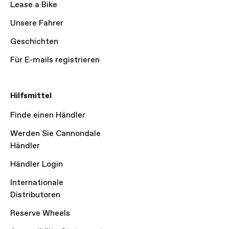
Lease a Bike
Unsere Fahrer
Geschichten
Für E-mails registrieren
Hilfsmittel
Finde einen Händler
Werden Sie Cannondale
Händler
Händler Login
Internationale
Distributoren
Reserve Wheels