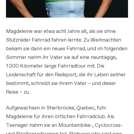
Magdeleine war etwa acht Jahre alt, als sie ohne
Stützräder Fahrrad fahren lernte. Zu Weihnachten
bekam sie dann ein neues Fahrrad, und im folgenden
Sommer nahm ihr Vater sie auf eine neuntägige,
1.000 Kilometer lange Fahrradtour mit. Die
Leidenschaft für den Radsport, die ihr Leben seither
bestimmt, schreibt sie ihrem Vater – und dieser
Reise – zu.
Aufgewachsen in Sherbrooke, Quebec, fuhr
Magdeleine für ihren örtlichen Fahrradclub. Als
Teenager nahm sie an Mountainbike-, Cyclocross-