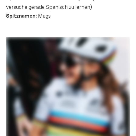
versuche gerade Spanisch zu lernen)
Spitznamen:
Mags