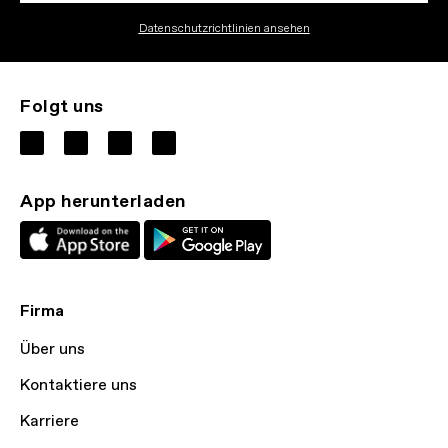
Datenschutzrichtlinien ansehen
Folgt uns
App herunterladen
Firma
Über uns
Kontaktiere uns
Karriere