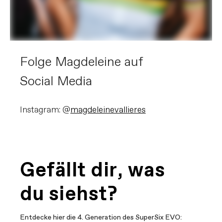
Folge Magdeleine auf
Social Media
Instagram: @
magdeleinevallieres
Gefällt dir, was
du siehst?
Entdecke hier die 4. Generation des SuperSix EVO: