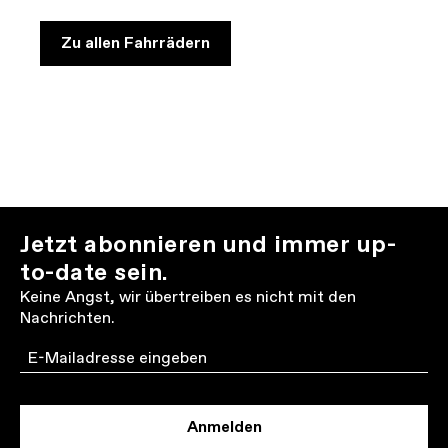
Zu allen Fahrrädern
Jetzt abonnieren und immer up-
to-date sein.
Keine Angst, wir übertreiben es nicht mit den
Nachrichten.
Email
Anmelden