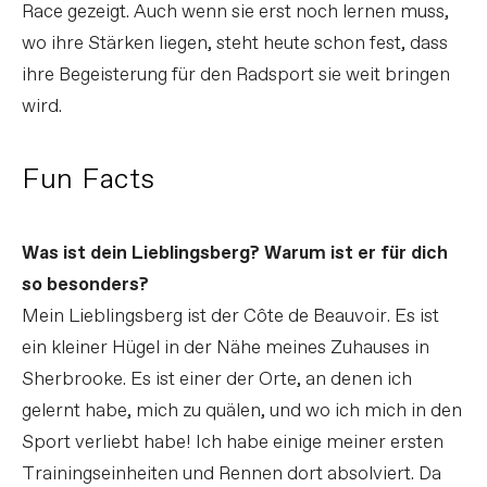
Race gezeigt. Auch wenn sie erst noch lernen muss,
wo ihre Stärken liegen, steht heute schon fest, dass
ihre Begeisterung für den Radsport sie weit bringen
wird.
Fun Facts
Was ist dein Lieblingsberg? Warum ist er für dich
so besonders?
Mein Lieblingsberg ist der Côte de Beauvoir. Es ist
ein kleiner Hügel in der Nähe meines Zuhauses in
Sherbrooke. Es ist einer der Orte, an denen ich
gelernt habe, mich zu quälen, und wo ich mich in den
Sport verliebt habe! Ich habe einige meiner ersten
Trainingseinheiten und Rennen dort absolviert. Da