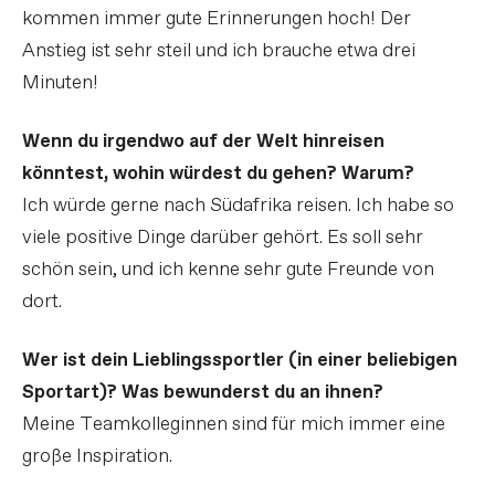
kommen immer gute Erinnerungen hoch! Der
Anstieg ist sehr steil und ich brauche etwa drei
Minuten!
Wenn du irgendwo auf der Welt hinreisen
könntest, wohin würdest du gehen? Warum?
Ich würde gerne nach Südafrika reisen. Ich habe so
viele positive Dinge darüber gehört. Es soll sehr
schön sein, und ich kenne sehr gute Freunde von
dort.
Wer ist dein Lieblingssportler (in einer beliebigen
Sportart)? Was bewunderst du an ihnen?
Meine Teamkolleginnen sind für mich immer eine
große Inspiration.