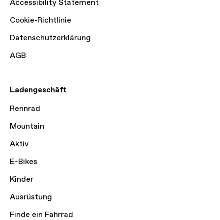
Accessibility Statement
Cookie-Richtlinie
Datenschutzerklärung
AGB
Ladengeschäft
Rennrad
Mountain
Aktiv
E-Bikes
Kinder
Ausrüstung
Finde ein Fahrrad