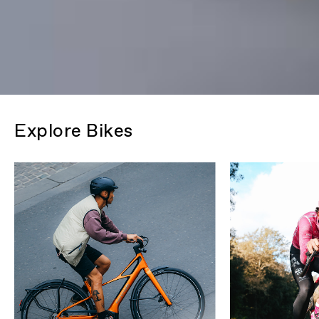
Explore Bikes