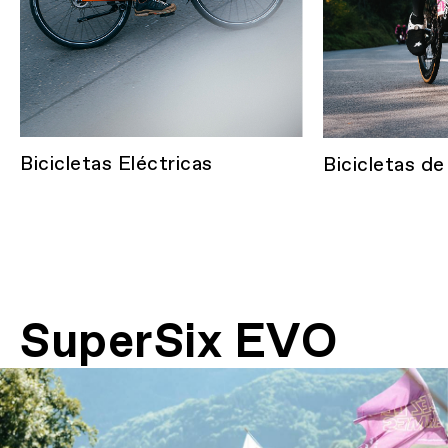
Bicicletas Eléctricas
Bicicletas de
SuperSix EVO