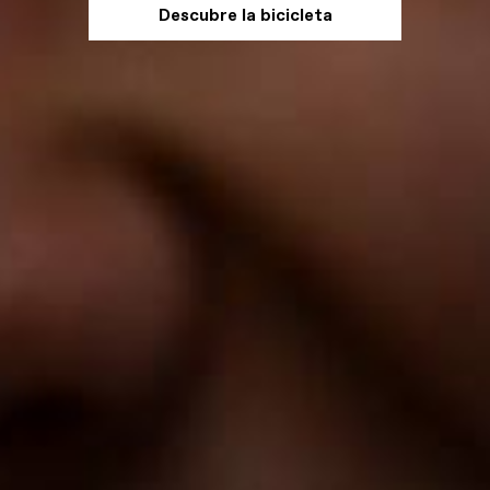
Descubre la bicicleta