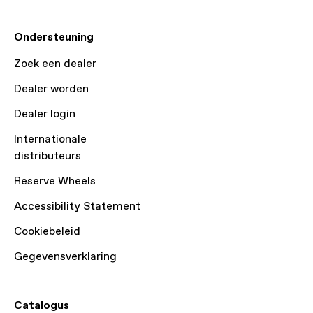
Ondersteuning
Zoek een dealer
Dealer worden
Dealer login
Internationale
distributeurs
Reserve Wheels
Accessibility Statement
Cookiebeleid
Gegevensverklaring
Catalogus