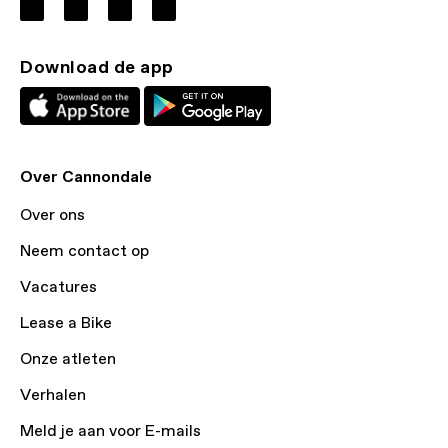
Download de app
Over Cannondale
Over ons
Neem contact op
Vacatures
Lease a Bike
Onze atleten
Verhalen
Meld je aan voor E-mails