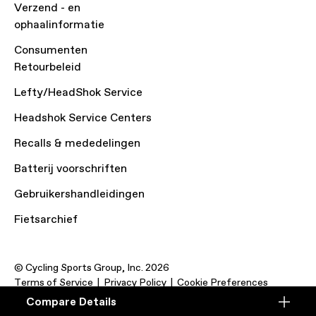
Verzend - en
ophaalinformatie
Consumenten
Retourbeleid
Lefty/HeadShok Service
Headshok Service Centers
Recalls & mededelingen
Batterij voorschriften
Gebruikershandleidingen
Fietsarchief
© Cycling Sports Group, Inc. 2026
Terms of Service
Privacy Policy
Cookie Preferences
Compare Details
Compare