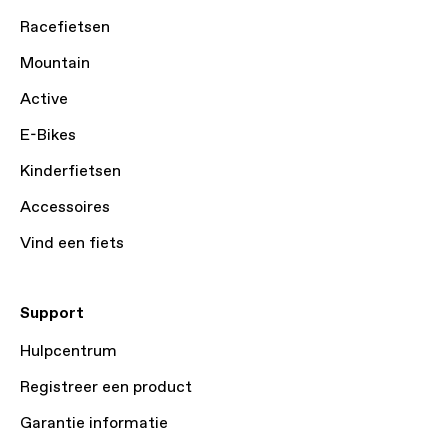
Racefietsen
Mountain
Active
E-Bikes
Kinderfietsen
Accessoires
Vind een fiets
Support
Hulpcentrum
Registreer een product
Garantie informatie