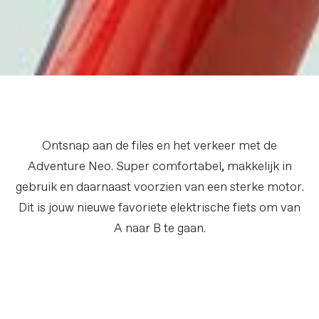
Ontsnap aan de files en het verkeer met de
Adventure Neo. Super comfortabel, makkelijk in
gebruik en daarnaast voorzien van een sterke motor.
Dit is jouw nieuwe favoriete elektrische fiets om van
A naar B te gaan.