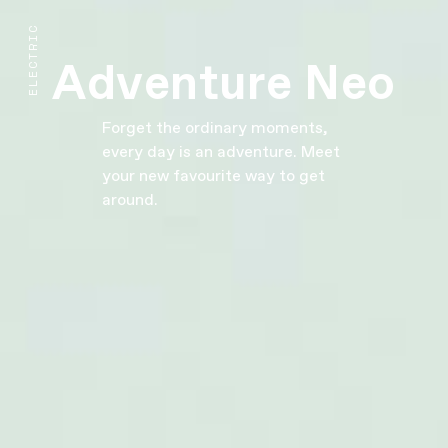
ELECTRIC
Adventure Neo
Forget the ordinary moments,
every day is an adventure. Meet
your new favourite way to get
around.