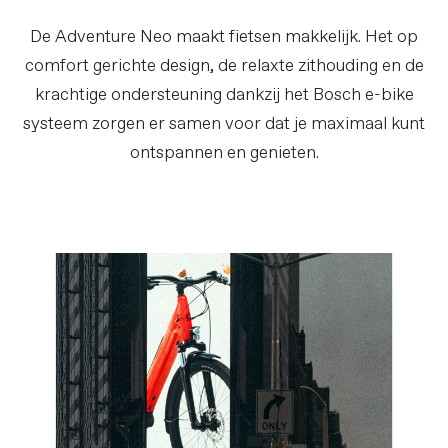
De Adventure Neo maakt fietsen makkelijk. Het op
comfort gerichte design, de relaxte zithouding en de
krachtige ondersteuning dankzij het Bosch e-bike
systeem zorgen er samen voor dat je maximaal kunt
ontspannen en genieten.