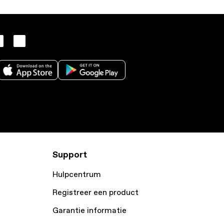
Support
Hulpcentrum
Registreer een product
Garantie informatie