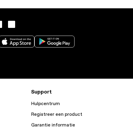
Support
Hulpcentrum
Registreer een product
Garantie informatie