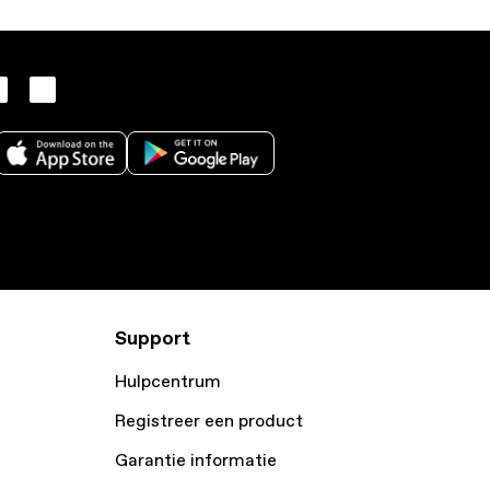
Support
Hulpcentrum
Registreer een product
Garantie informatie