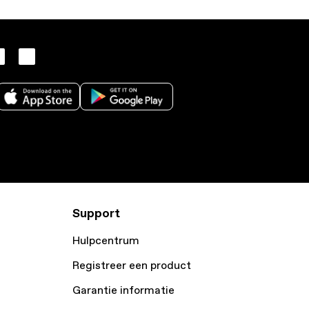
Support
Hulpcentrum
Registreer een product
Garantie informatie