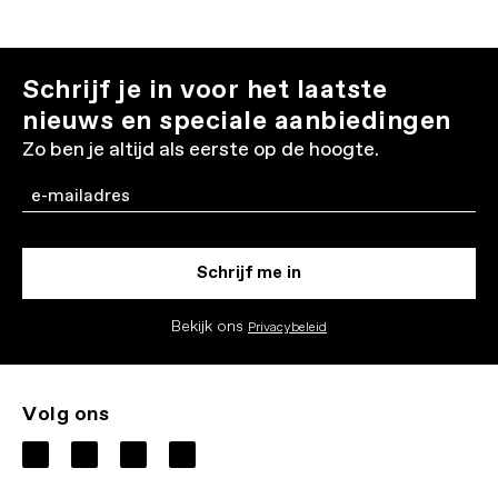
Schrijf je in voor het laatste
nieuws en speciale aanbiedingen
Zo ben je altijd als eerste op de hoogte.
Email
Schrijf me in
Bekijk ons
Privacybeleid
Volg ons