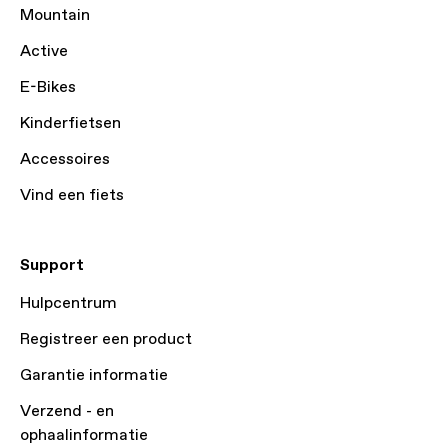
Mountain
Active
E-Bikes
Kinderfietsen
Accessoires
Vind een fiets
Support
Hulpcentrum
Registreer een product
Garantie informatie
Verzend - en
ophaalinformatie