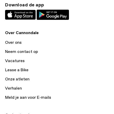
Download de app
Over Cannondale
Over ons
Neem contact op
Vacatures
Lease a Bike
Onze atleten
Verhalen
Meld je aan voor E-mails