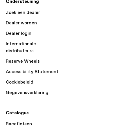
Ondersteuning
Zoek een dealer
Dealer worden
Dealer login
Internationale
distributeurs
Reserve Wheels
Accessibility Statement
Cookiebeleid
Gegevensverklaring
Catalogus
Racefietsen