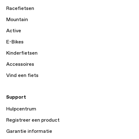
Racefietsen
Mountain
Active
E-Bikes
Kinderfietsen
Accessoires
Vind een fiets
Support
Hulpcentrum
Registreer een product
Garantie informatie