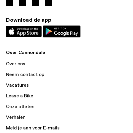
Download de app
Over Cannondale
Over ons
Neem contact op
Vacatures
Lease a Bike
Onze atleten
Verhalen
Meld je aan voor E-mails