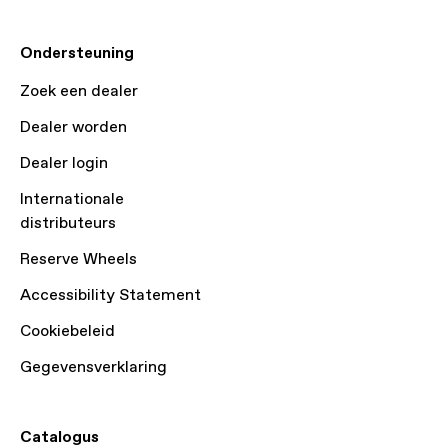
Ondersteuning
Zoek een dealer
Dealer worden
Dealer login
Internationale
distributeurs
Reserve Wheels
Accessibility Statement
Cookiebeleid
Gegevensverklaring
Catalogus