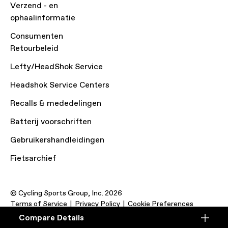
Verzend - en
ophaalinformatie
Consumenten
Retourbeleid
Lefty/HeadShok Service
Headshok Service Centers
Recalls & mededelingen
Batterij voorschriften
Gebruikershandleidingen
Fietsarchief
© Cycling Sports Group, Inc. 2026
Terms of Service
Privacy Policy
Cookie Preferences
Compare Details
Compare