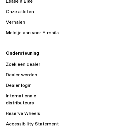
Lease a Bike
Onze atleten
Verhalen
Meld je aan voor E-mails
Ondersteuning
Zoek een dealer
Dealer worden
Dealer login
Internationale
distributeurs
Reserve Wheels
Accessibility Statement