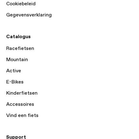
Cookiebeleid
Gegevensverklaring
Catalogus
Racefietsen
Mountain
Active
E-Bikes
Kinderfietsen
Accessoires
Vind een fiets
Support