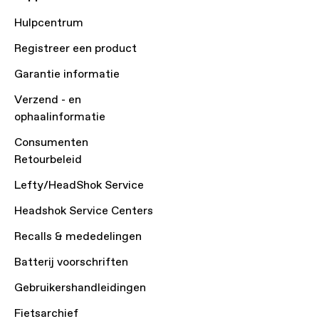
Hulpcentrum
Registreer een product
Garantie informatie
Verzend - en
ophaalinformatie
Consumenten
Retourbeleid
Lefty/HeadShok Service
Headshok Service Centers
Recalls & mededelingen
Batterij voorschriften
Gebruikershandleidingen
Fietsarchief