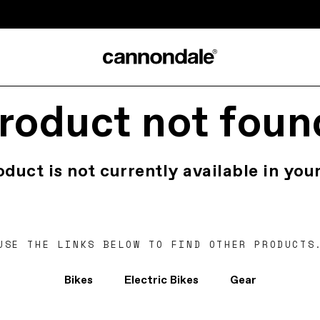
roduct not foun
oduct is not currently available in your
USE THE LINKS BELOW TO FIND OTHER PRODUCTS
Bikes
Electric Bikes
Gear