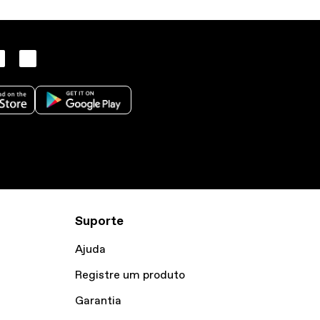
Suporte
Ajuda
Registre um produto
Garantia