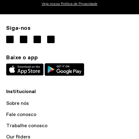
Veja nossa Politica de Privacidade
Siga-nos
Baixe o app
Institucional
Sobre nós
Fale conosco
Trabalhe conosco
Our Riders