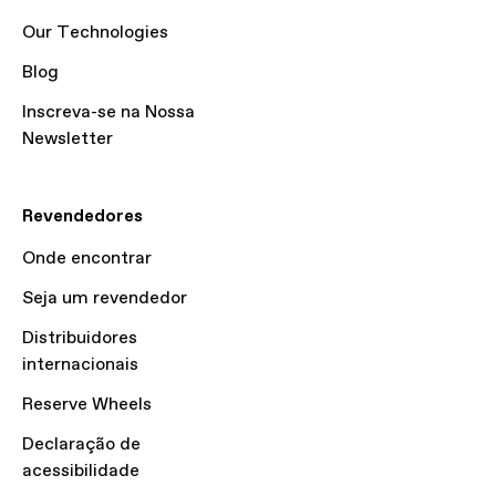
Our Technologies
Blog
Inscreva-se na Nossa
Newsletter
Revendedores
Onde encontrar
Seja um revendedor
Distribuidores
internacionais
Reserve Wheels
Declaração de
acessibilidade