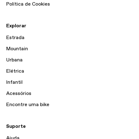
Política de Cookies
Explorar
Estrada
Mountain
Urbana
Elétrica
Infantil
Acessórios
Encontre uma bike
Suporte
Ajuda