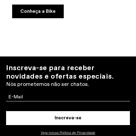
Conheça a Bike
Inscreva-se para receber
novidades e ofertas especiais.
Nós prometemos não ser chatos.
Email
Inscreva-se
Veja nossa Politica de Privacidade