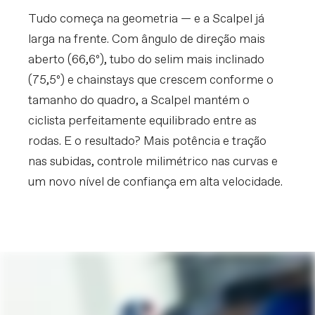
Tudo começa na geometria — e a Scalpel já
larga na frente. Com ângulo de direção mais
aberto (66,6º), tubo do selim mais inclinado
(75,5º) e chainstays que crescem conforme o
tamanho do quadro, a Scalpel mantém o
ciclista perfeitamente equilibrado entre as
rodas. E o resultado? Mais potência e tração
nas subidas, controle milimétrico nas curvas e
um novo nível de confiança em alta velocidade.