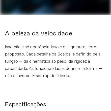
A beleza da velocidade.
Isso não é só aparência. Isso é design puro, com
propósito. Cada detalhe da Scalpel é definido pela
função — da cinemática ao peso, da rigidez à
capacidade. As funcionalidades definem a forma —
não o inverso. E ser rápido é lindo.
Especificações