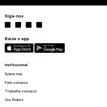
Siga-nos
Baixe o app
Institucional
Sobre nós
Fale conosco
Trabalhe conosco
Our Riders