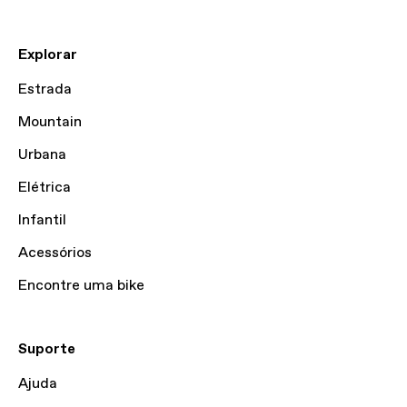
Explorar
Estrada
Mountain
Urbana
Elétrica
Infantil
Acessórios
Encontre uma bike
Suporte
Ajuda