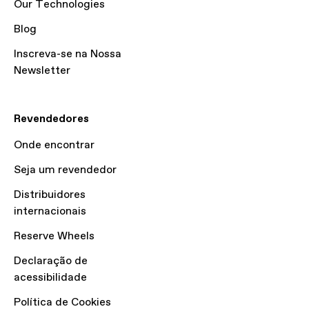
Our Technologies
Blog
Inscreva-se na Nossa
Newsletter
Revendedores
Onde encontrar
Seja um revendedor
Distribuidores
internacionais
Reserve Wheels
Declaração de
acessibilidade
Política de Cookies