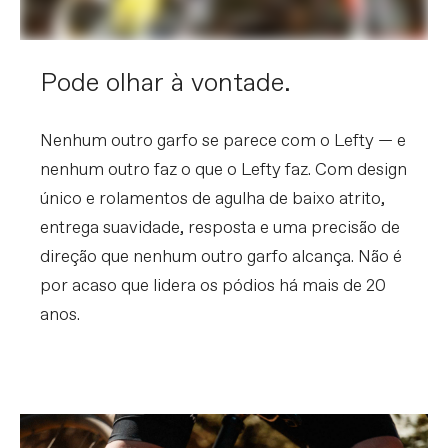
Pode olhar à vontade.
Nenhum outro garfo se parece com o Lefty — e
nenhum outro faz o que o Lefty faz. Com design
único e rolamentos de agulha de baixo atrito,
entrega suavidade, resposta e uma precisão de
direção que nenhum outro garfo alcança. Não é
por acaso que lidera os pódios há mais de 20
anos.