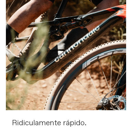
Ridiculamente rápido.