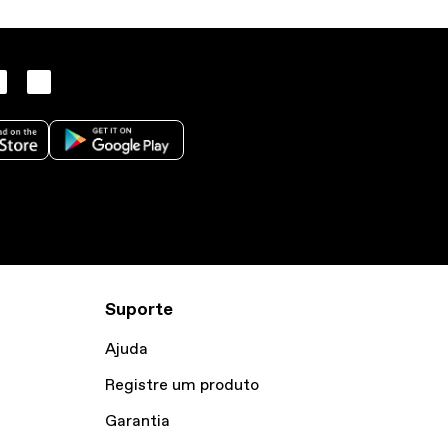
Suporte
Ajuda
Registre um produto
Garantia