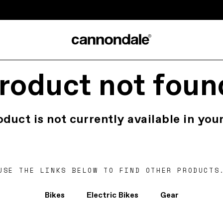
roduct not foun
oduct is not currently available in your
USE THE LINKS BELOW TO FIND OTHER PRODUCTS
Bikes
Electric Bikes
Gear