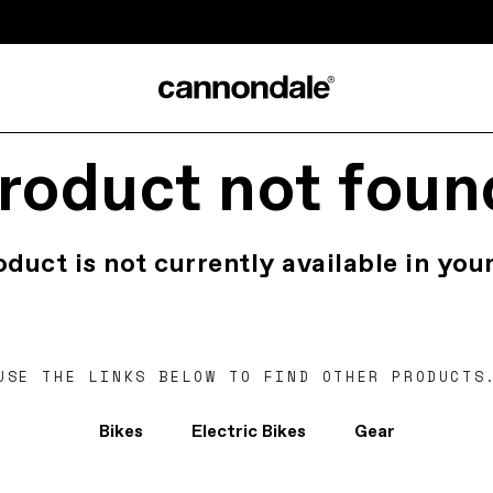
roduct not foun
oduct is not currently available in your
USE THE LINKS BELOW TO FIND OTHER PRODUCTS
Bikes
Electric Bikes
Gear