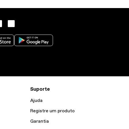
Suporte
Ajuda
Registre um produto
Garantia