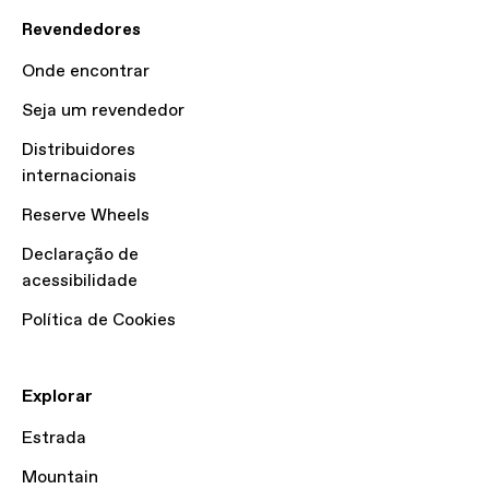
Revendedores
Onde encontrar
Seja um revendedor
Distribuidores
internacionais
Reserve Wheels
Declaração de
acessibilidade
Política de Cookies
Explorar
Estrada
Mountain