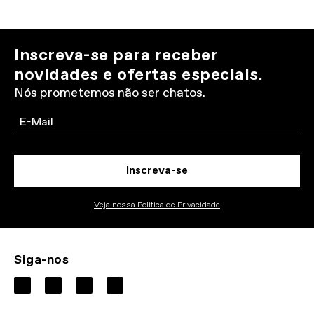
Inscreva-se para receber
novidades e ofertas especiais.
Nós prometemos não ser chatos.
Email
Inscreva-se
Veja nossa Politica de Privacidade
Siga-nos