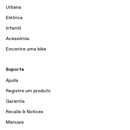
Urbana
Elétrica
Infantil
Acessórios
Encontre uma bike
Suporte
Ajuda
Registre um produto
Garantia
Recalls & Notices
Manuais