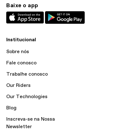
Baixe o app
Institucional
Sobre nós
Fale conosco
Trabalhe conosco
Our Riders
Our Technologies
Blog
Inscreva-se na Nossa
Newsletter