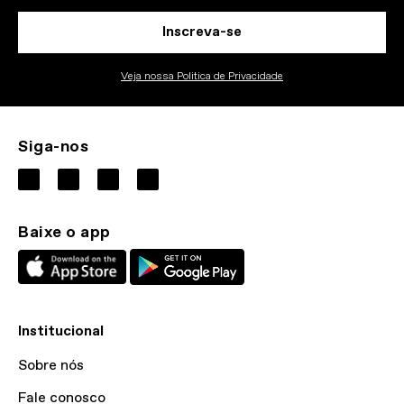
Inscreva-se
Veja nossa Politica de Privacidade
Siga-nos
Baixe o app
Institucional
Sobre nós
Fale conosco