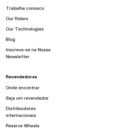
Trabalhe conosco
Our Riders
Our Technologies
Blog
Inscreva-se na Nossa
Newsletter
Revendedores
Onde encontrar
Seja um revendedor
Distribuidores
internacionais
Reserve Wheels