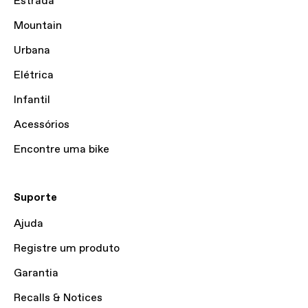
Estrada
Mountain
Urbana
Elétrica
Infantil
Acessórios
Encontre uma bike
Suporte
Ajuda
Registre um produto
Garantia
Recalls & Notices