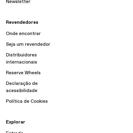
Newsletter
Revendedores
Onde encontrar
Seja um revendedor
Distribuidores
internacionais
Reserve Wheels
Declaração de
acessibilidade
Política de Cookies
Explorar