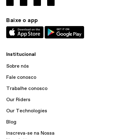
Baixe o app
Institucional
Sobre nós
Fale conosco
Trabalhe conosco
Our Riders
Our Technologies
Blog
Inscreva-se na Nossa