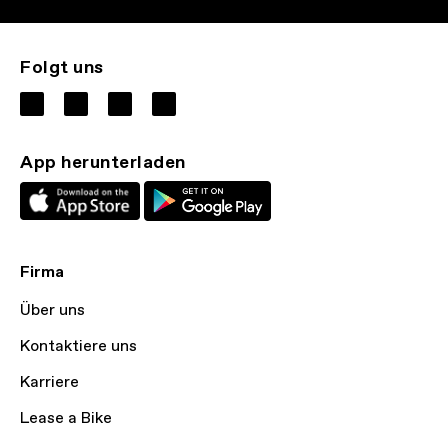
Folgt uns
App herunterladen
Firma
Über uns
Kontaktiere uns
Karriere
Lease a Bike