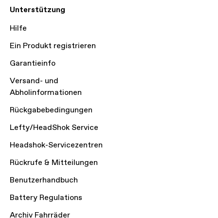
Unterstützung
Hilfe
Ein Produkt registrieren
Garantieinfo
Versand- und
Abholinformationen
Rückgabebedingungen
Lefty/HeadShok Service
Headshok-Servicezentren
Rückrufe & Mitteilungen
Benutzerhandbuch
Battery Regulations
Archiv Fahrräder