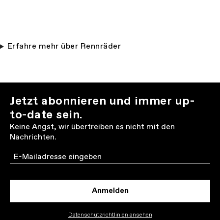
Erfahre mehr über Rennräder
Jetzt abonnieren und immer up-
to-date sein.
Keine Angst, wir übertreiben es nicht mit den
Nachrichten.
Email
Anmelden
Datenschutzrichtlinien ansehen