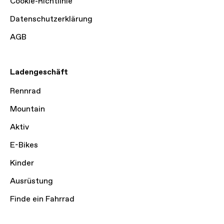
Cookie-Richtlinie
Datenschutzerklärung
AGB
Ladengeschäft
Rennrad
Mountain
Aktiv
E-Bikes
Kinder
Ausrüstung
Finde ein Fahrrad