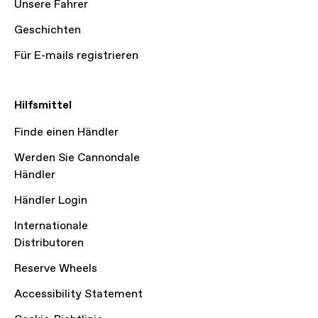
Unsere Fahrer
Geschichten
Für E-mails registrieren
Hilfsmittel
Finde einen Händler
Werden Sie Cannondale
Händler
Händler Login
Internationale
Distributoren
Reserve Wheels
Accessibility Statement