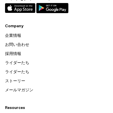
Company
企業情報
お問い合わせ
採用情報
ライダーたち
ライダーたち
ストーリー
メールマガジン
Resources