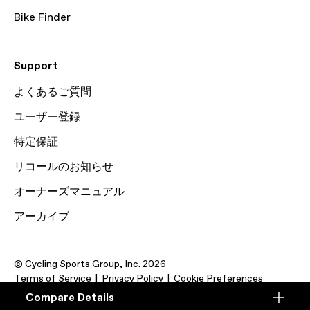
Bike Finder
Support
よくあるご質問
ユーザー登録
特定保証
リコールのお知らせ
オーナーズマニュアル
アーカイブ
© Cycling Sports Group, Inc. 2026
Terms of Service
Privacy Policy
Cookie Preferences
Compare Details
Compare