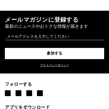
メールマガジンに登録する
最新のニュースやおトクな情報が届きます
Email
参加する
プライバシーポリシー
フォローする
アプリをダウンロード