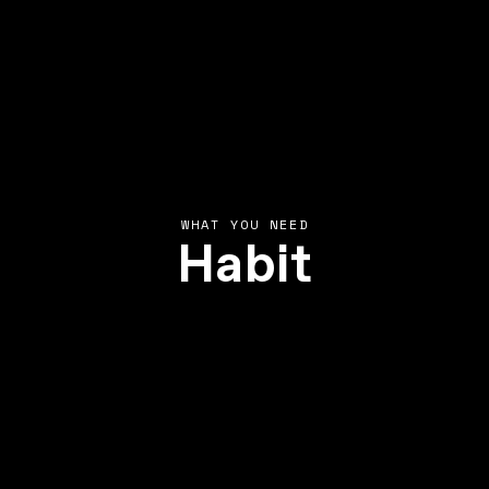
Habit