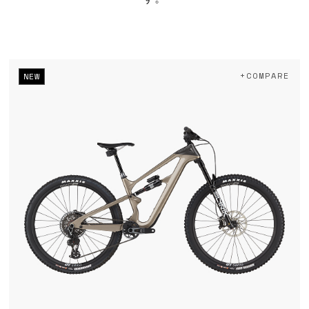
+COMPARE
NEW