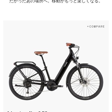
たかったあの場所へ。移動がもっと楽しくなる。
+COMPARE