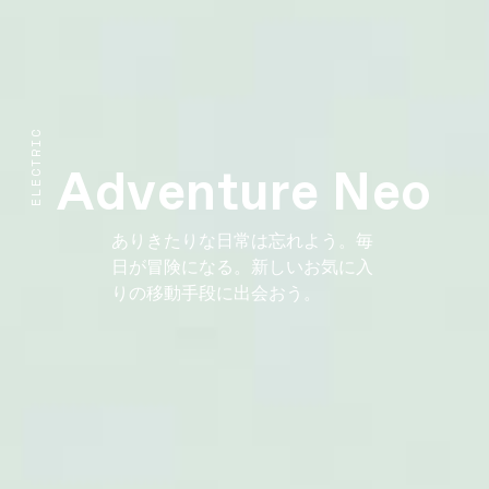
ELECTRIC
Adventure Neo
ありきたりな日常は忘れよう。毎
日が冒険になる。新しいお気に入
りの移動手段に出会おう。