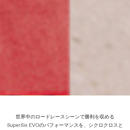
世界中のロードレースシーンで勝利を収める
SuperSix EVOのパフォーマンスを、シクロクロスと