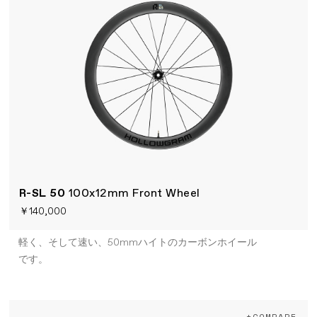
R-SL 50
100x12mm Front Wheel
￥140,000
軽く、そして速い、50mmハイトのカーボンホイール
です。
+COMPARE