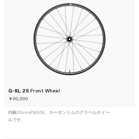
G-SL 25
Front Wheel
￥90,000
内幅25mmの650b、カーボンリムのグラベルホイー
ルです。