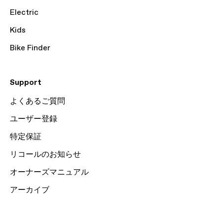
Electric
Kids
Bike Finder
Support
よくあるご質問
ユーザー登録
特定保証
リコールのお知らせ
オーナーズマニュアル
アーカイブ