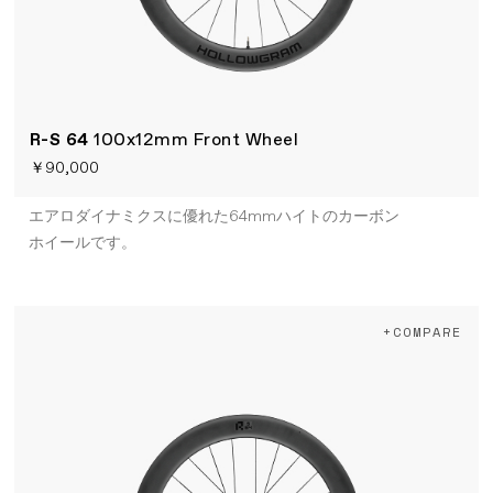
R-S 64
100x12mm Front Wheel
￥90,000
エアロダイナミクスに優れた64mmハイトのカーボン
ホイールです。
+COMPARE