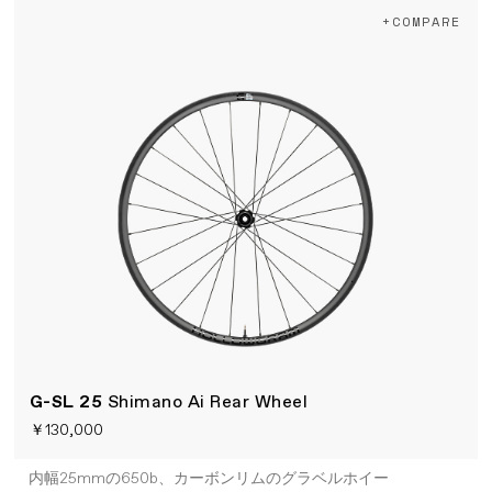
+COMPARE
G-SL 25
Shimano Ai Rear Wheel
￥130,000
内幅25mmの650b、カーボンリムのグラベルホイー