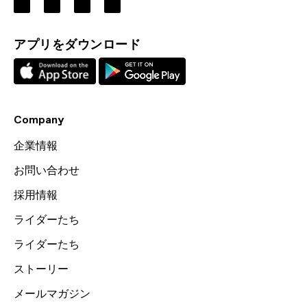
アプリをダウンロード
Company
企業情報
お問い合わせ
採用情報
ライダーたち
ライダーたち
ストーリー
メールマガジン