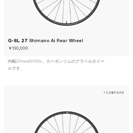
G-SL 27
Shimano Ai Rear Wheel
￥130,000
内幅27mmの700c、カーボンリムのグラベルホイー
ルです。
+COMPARE