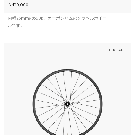
￥130,000
内幅25mmの650b、カーボンリムのグラベルホイー
ルです。
+COMPARE