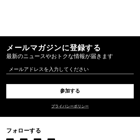
メールマガジンに登録する
最新のニュースやおトクな情報が届きます
Email
参加する
プライバシーポリシー
フォローする