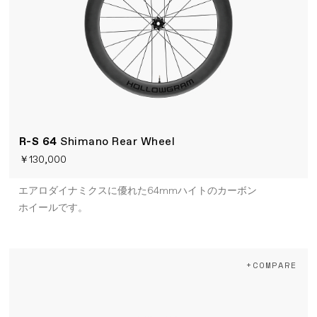
R-S 64
Shimano Rear Wheel
￥130,000
エアロダイナミクスに優れた64mmハイトのカーボン
ホイールです。
+COMPARE