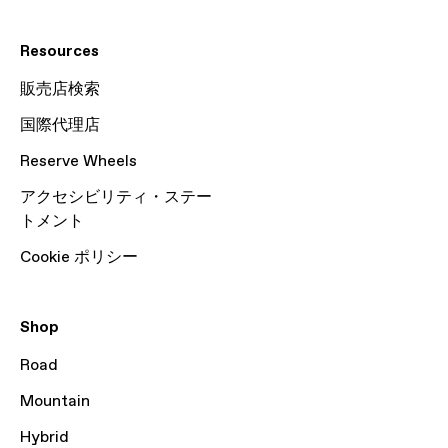
Resources
販売店検索
国際代理店
Reserve Wheels
アクセシビリティ・ステー
トメント
Cookie ポリシー
Shop
Road
Mountain
Hybrid