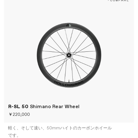
R-SL 50
Shimano Rear Wheel
￥220,000
軽く、そして速い、50mmハイトのカーボンホイール
です。