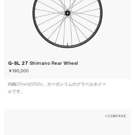
G-SL 27
Shimano Rear Wheel
￥190,000
内幅27mmの700c、カーボンリムのグラベルホイー
ルです。
+COMPARE