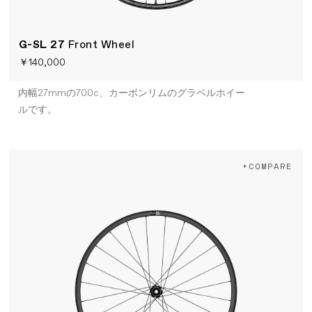
G-SL 27
Front Wheel
￥140,000
内幅27mmの700c、カーボンリムのグラベルホイー
ルです。
+COMPARE