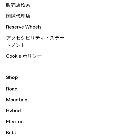
販売店検索
国際代理店
Reserve Wheels
アクセシビリティ・ステー
トメント
Cookie ポリシー
Shop
Road
Mountain
Hybrid
Electric
Kids