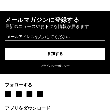
メールマガジンに登録する
最新のニュースやおトクな情報が届きます
Email
参加する
プライバシーポリシー
フォローする
アプリをダウンロード