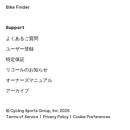
Bike Finder
Support
よくあるご質問
ユーザー登録
特定保証
リコールのお知らせ
オーナーズマニュアル
アーカイブ
© Cycling Sports Group, Inc. 2026
Terms of Service
Privacy Policy
Cookie Preferences