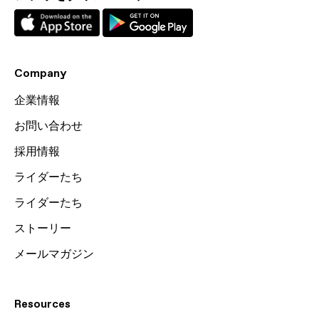
Company
企業情報
お問い合わせ
採用情報
ライダーたち
ライダーたち
ストーリー
メールマガジン
Resources