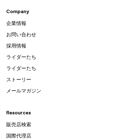
Company
企業情報
お問い合わせ
採用情報
ライダーたち
ライダーたち
ストーリー
メールマガジン
Resources
販売店検索
国際代理店