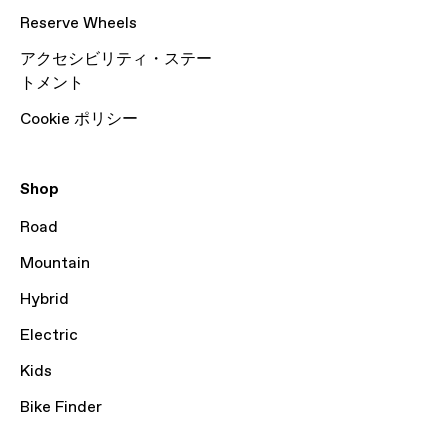
Reserve Wheels
アクセシビリティ・ステー
トメント
Cookie ポリシー
Shop
Road
Mountain
Hybrid
Electric
Kids
Bike Finder