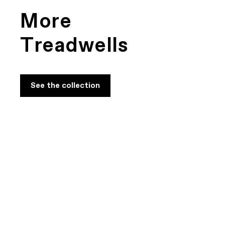
More
Treadwells
See the collection