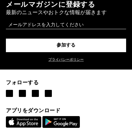
メールマガジンに登録する
最新のニュースやおトクな情報が届きます
Email
参加する
プライバシーポリシー
フォローする
アプリをダウンロード