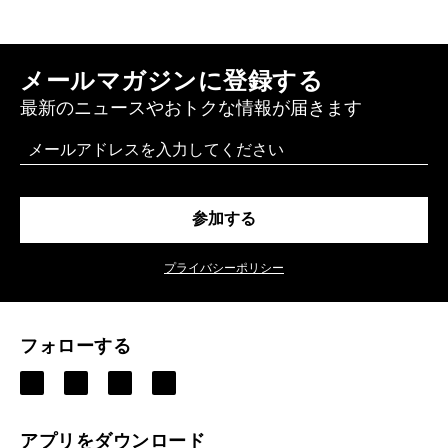
メールマガジンに登録する
最新のニュースやおトクな情報が届きます
Email
参加する
プライバシーポリシー
フォローする
アプリをダウンロード