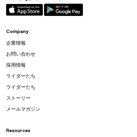
Company
企業情報
お問い合わせ
採用情報
ライダーたち
ライダーたち
ストーリー
メールマガジン
Resources