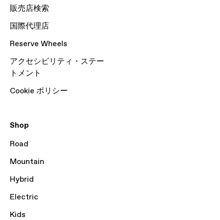
販売店検索
国際代理店
Reserve Wheels
アクセシビリティ・ステー
トメント
Cookie ポリシー
Shop
Road
Mountain
Hybrid
Electric
Kids