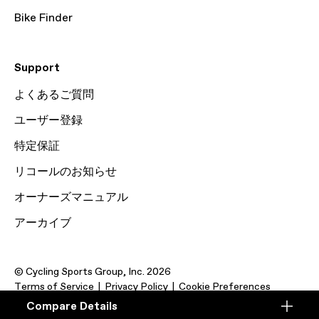
Bike Finder
Support
よくあるご質問
ユーザー登録
特定保証
リコールのお知らせ
オーナーズマニュアル
アーカイブ
© Cycling Sports Group, Inc. 2026
Terms of Service
Privacy Policy
Cookie Preferences
Compare Details
Compare