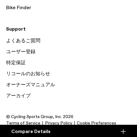
Bike Finder
Support
よくあるご質問
ユーザー登録
特定保証
リコールのお知らせ
オーナーズマニュアル
アーカイブ
© Cycling Sports Group, Inc. 2026
Terms of Service
Privacy Policy
Cookie Preferences
Compare Details
Compare