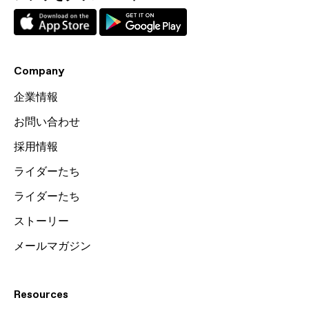
Company
企業情報
お問い合わせ
採用情報
ライダーたち
ライダーたち
ストーリー
メールマガジン
Resources