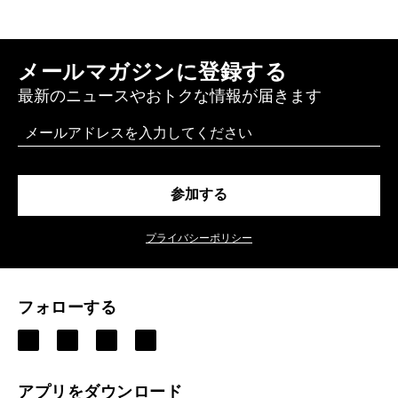
メールマガジンに登録する
最新のニュースやおトクな情報が届きます
Email
参加する
プライバシーポリシー
フォローする
アプリをダウンロード