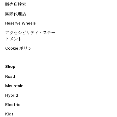
販売店検索
国際代理店
Reserve Wheels
アクセシビリティ・ステー
トメント
Cookie ポリシー
Shop
Road
Mountain
Hybrid
Electric
Kids