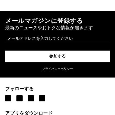
メールマガジンに登録する
最新のニュースやおトクな情報が届きます
Email
参加する
プライバシーポリシー
フォローする
アプリをダウンロード