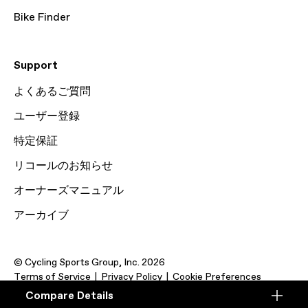
Bike Finder
Support
よくあるご質問
ユーザー登録
特定保証
リコールのお知らせ
オーナーズマニュアル
アーカイブ
© Cycling Sports Group, Inc. 2026
Terms of Service
Privacy Policy
Cookie Preferences
Compare Details
Compare