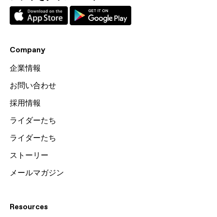
Company
企業情報
お問い合わせ
採用情報
ライダーたち
ライダーたち
ストーリー
メールマガジン
Resources