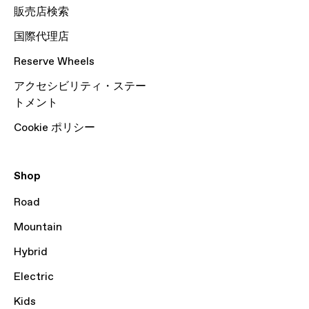
販売店検索
国際代理店
Reserve Wheels
アクセシビリティ・ステー
トメント
Cookie ポリシー
Shop
Road
Mountain
Hybrid
Electric
Kids