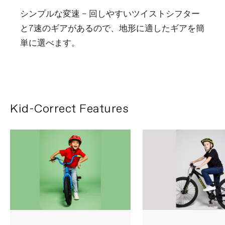
シンプルな変速 – 回しやすいツイストシフター
と7速のギアがあるので、地形に適したギアを簡
単に選べます。
Kid-Correct Features