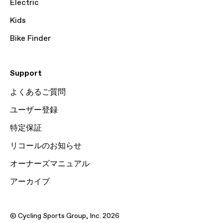
Electric
Kids
Bike Finder
Support
よくあるご質問
ユーザー登録
特定保証
リコールのお知らせ
オーナーズマニュアル
アーカイブ
© Cycling Sports Group, Inc. 2026