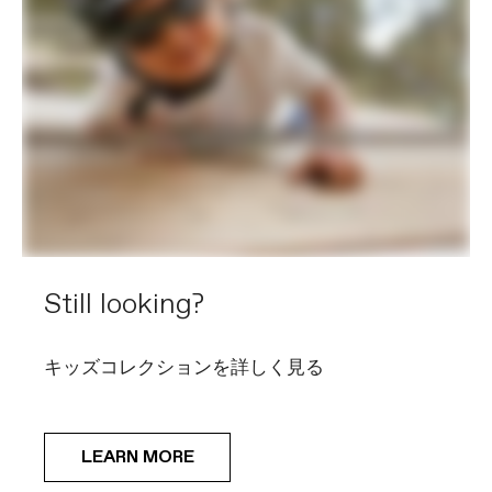
Still looking?
キッズコレクションを詳しく見る
LEARN MORE