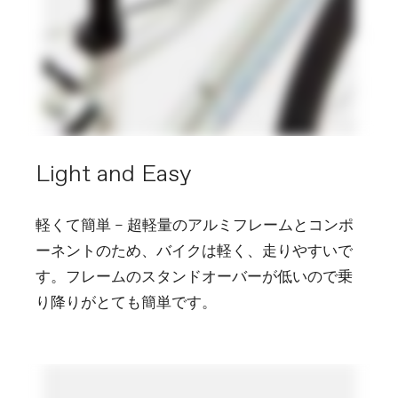
Light and Easy
軽くて簡単 – 超軽量のアルミフレームとコンポ
ーネントのため、バイクは軽く、走りやすいで
す。フレームのスタンドオーバーが低いので乗
り降りがとても簡単です。