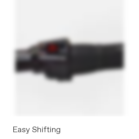
Easy Shifting