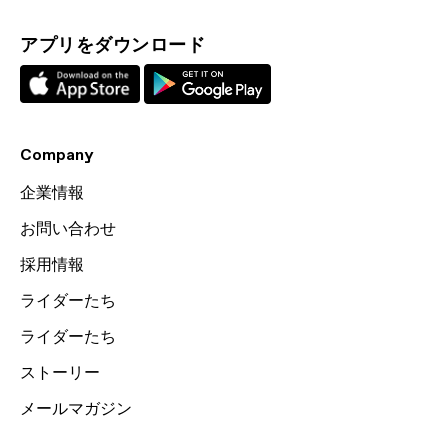
アプリをダウンロード
Company
企業情報
お問い合わせ
採用情報
ライダーたち
ライダーたち
ストーリー
メールマガジン