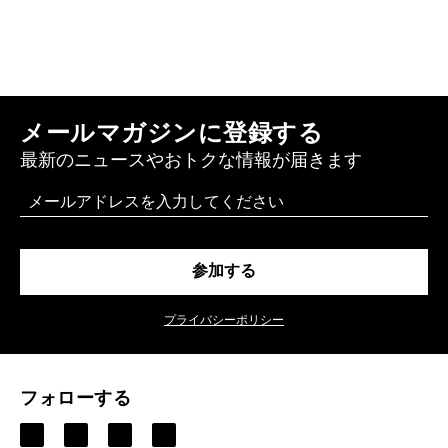
メールマガジンに登録する
最新のニュースやおトクな情報が届きます
Email
参加する
プライバシーポリシー
フォローする