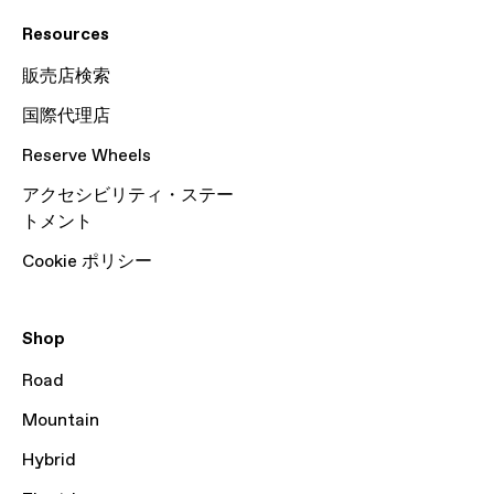
Resources
販売店検索
国際代理店
Reserve Wheels
アクセシビリティ・ステー
トメント
Cookie ポリシー
Shop
Road
Mountain
Hybrid