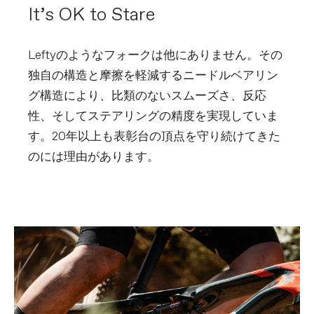
It’s OK to Stare
Leftyのようなフォークは他にありません。その
独自の構造と摩擦を軽減するニードルベアリン
グ構造により、比類のないスムーズさ、反応
性、そしてステアリングの精度を実現していま
す。20年以上も表彰台の頂点を守り続けてきた
のには理由があります。