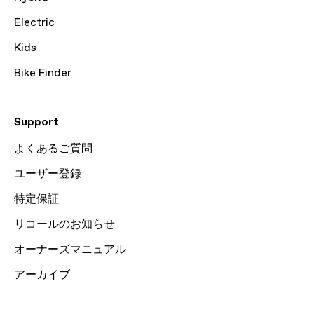
Electric
Kids
Bike Finder
Support
よくあるご質問
ユーザー登録
特定保証
リコールのお知らせ
オーナーズマニュアル
アーカイブ