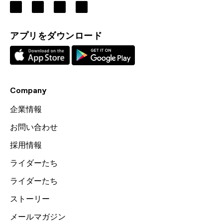
アプリをダウンロード
Company
企業情報
お問い合わせ
採用情報
ライダーたち
ライダーたち
ストーリー
メールマガジン