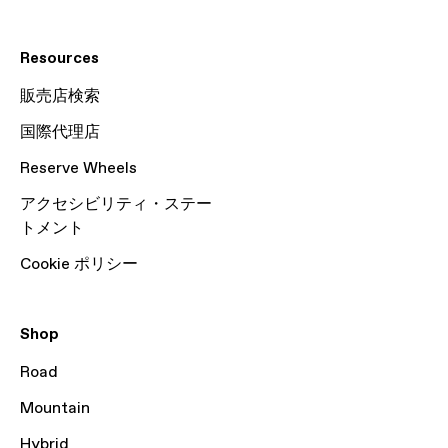
Resources
販売店検索
国際代理店
Reserve Wheels
アクセシビリティ・ステー
トメント
Cookie ポリシー
Shop
Road
Mountain
Hybrid