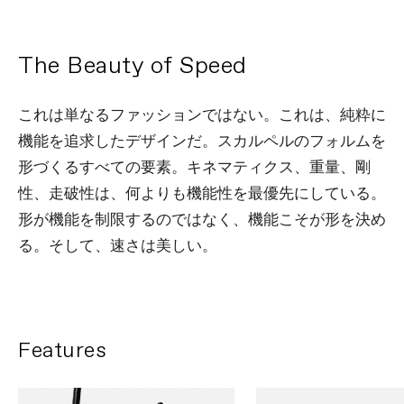
The Beauty of Speed
これは単なるファッションではない。これは、純粋に
機能を追求したデザインだ。スカルペルのフォルムを
形づくるすべての要素。キネマティクス、重量、剛
性、走破性は、何よりも機能性を最優先にしている。
形が機能を制限するのではなく、機能こそが形を決め
る。そして、速さは美しい。
Features