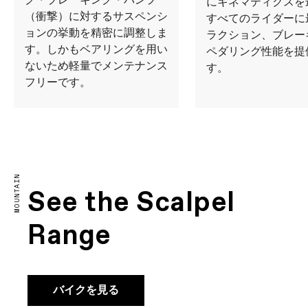
グ・ブレーキング・バンプ
にキネマティクスを
（衝撃）に対するサスペンシ
すべてのライダーに
ョンの挙動を精密に調整しま
ラクション、ブレー
す。しかもベアリングを用い
ペダリング性能を提
ないため軽量でメンテナンス
す。
フリーです。
MOUNTAIN
See the Scalpel
Range
バイクを見る