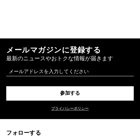
メールマガジンに登録する
最新のニュースやおトクな情報が届きます
Email
参加する
プライバシーポリシー
フォローする