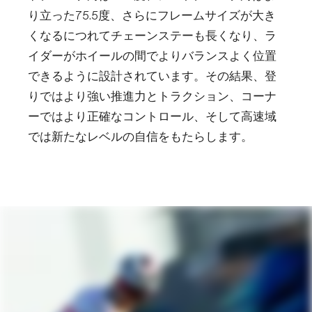
り立った75.5度、さらにフレームサイズが大き
くなるにつれてチェーンステーも長くなり、ラ
イダーがホイールの間でよりバランスよく位置
できるように設計されています。その結果、登
りではより強い推進力とトラクション、コーナ
ーではより正確なコントロール、そして高速域
では新たなレベルの自信をもたらします。